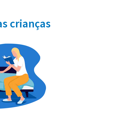
s crianças