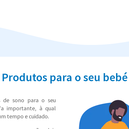
Produtos para o seu bebé
s de sono para o seu
a importante, à qual
gum tempo e cuidado.