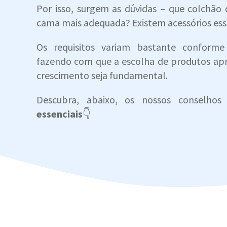
Por isso, surgem as dúvidas – que colchão 
cama mais adequada? Existem acessórios ess
Os requisitos variam bastante conforme
fazendo com que a escolha de produtos apr
crescimento seja fundamental.
Descubra, abaixo, os nossos conselho
essenciais
👇