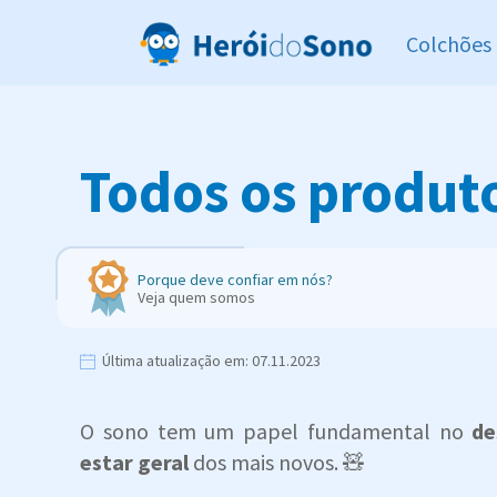
Colchões
Todos os produto
Porque deve confiar em nós?
Veja quem somos
Última atualização em:
07.11.2023
O sono tem um papel fundamental no
de
estar geral
dos mais novos. 🧸