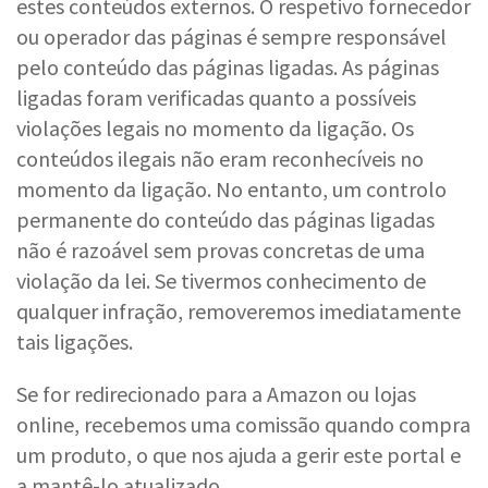
estes conteúdos externos. O respetivo fornecedor
ou operador das páginas é sempre responsável
pelo conteúdo das páginas ligadas. As páginas
ligadas foram verificadas quanto a possíveis
violações legais no momento da ligação. Os
conteúdos ilegais não eram reconhecíveis no
momento da ligação. No entanto, um controlo
permanente do conteúdo das páginas ligadas
não é razoável sem provas concretas de uma
violação da lei. Se tivermos conhecimento de
qualquer infração, removeremos imediatamente
tais ligações.
Se for redirecionado para a Amazon ou lojas
online, recebemos uma comissão quando compra
um produto, o que nos ajuda a gerir este portal e
a mantê-lo atualizado.