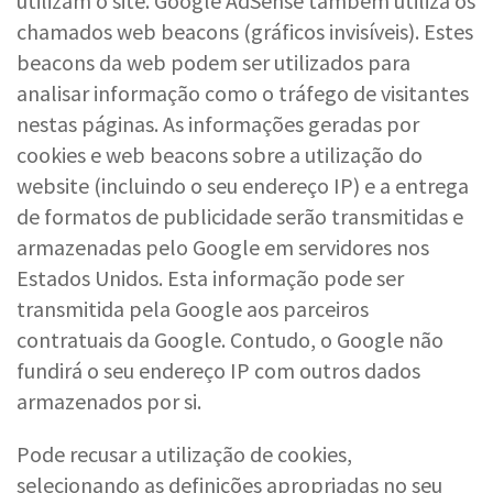
utilizam o site. Google AdSense também utiliza os
chamados web beacons (gráficos invisíveis). Estes
beacons da web podem ser utilizados para
analisar informação como o tráfego de visitantes
nestas páginas. As informações geradas por
cookies e web beacons sobre a utilização do
website (incluindo o seu endereço IP) e a entrega
de formatos de publicidade serão transmitidas e
armazenadas pelo Google em servidores nos
Estados Unidos. Esta informação pode ser
transmitida pela Google aos parceiros
contratuais da Google. Contudo, o Google não
fundirá o seu endereço IP com outros dados
armazenados por si.
Pode recusar a utilização de cookies,
selecionando as definições apropriadas no seu