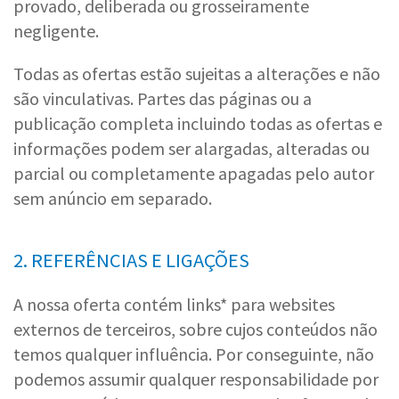
provado, deliberada ou grosseiramente
negligente.
Todas as ofertas estão sujeitas a alterações e não
são vinculativas. Partes das páginas ou a
publicação completa incluindo todas as ofertas e
informações podem ser alargadas, alteradas ou
parcial ou completamente apagadas pelo autor
sem anúncio em separado.
2. REFERÊNCIAS E LIGAÇÕES
A nossa oferta contém links* para websites
externos de terceiros, sobre cujos conteúdos não
temos qualquer influência. Por conseguinte, não
podemos assumir qualquer responsabilidade por