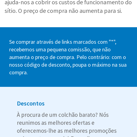
ajuda-nos a cobrir os custos de funcionamento do
sítio. O preço de compra não aumenta para si.
Se comprar através de links marcados com "*",
recebemos uma pequena comissão, que não
aumenta o preço de compra. Pelo contrário: com o
nosso código de desconto, poupa o máximo na sua
compra.
Descontos
À procura de um colchão barato? Nós
reunimos as melhores ofertas e
oferecemos-lhe as melhores promoções