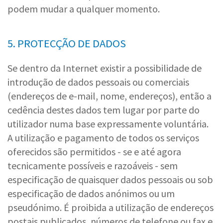
podem mudar a qualquer momento.
5. PROTECÇÃO DE DADOS
Se dentro da Internet existir a possibilidade de
introdução de dados pessoais ou comerciais
(endereços de e-mail, nome, endereços), então a
cedência destes dados tem lugar por parte do
utilizador numa base expressamente voluntária.
A utilização e pagamento de todos os serviços
oferecidos são permitidos - se e até agora
tecnicamente possíveis e razoáveis - sem
especificação de quaisquer dados pessoais ou sob
especificação de dados anónimos ou um
pseudónimo. É proibida a utilização de endereços
postais publicados, números de telefone ou fax e