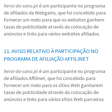
heroi-do-sono.pt
é um participante no programa
de afiliados da Webgains, que foi concebido para
fornecer um meio para que os websites ganhem
taxas de publicidade através da colocação de
anúncios e links para vários websites afiliados.
11. AVISO RELATIVO À PARTICIPAÇÃO NO
PROGRAMA DE AFILIAÇÃO AFFILINET
heroi-do-sono.pt
é um participante no programa
de afiliados Affilinet, que foi concebido para
fornecer um meio para os sítios Web ganharem
taxas de publicidade através da colocação de
anúncios e links para vários sítios Web parceiros.