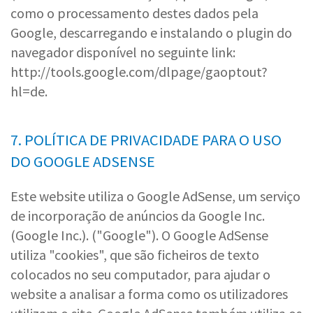
como o processamento destes dados pela
Google, descarregando e instalando o plugin do
navegador disponível no seguinte link:
http://tools.google.com/dlpage/gaoptout?
hl=de.
7. POLÍTICA DE PRIVACIDADE PARA O USO
DO GOOGLE ADSENSE
Este website utiliza o Google AdSense, um serviço
de incorporação de anúncios da Google Inc.
(Google Inc.). ("Google"). O Google AdSense
utiliza "cookies", que são ficheiros de texto
colocados no seu computador, para ajudar o
website a analisar a forma como os utilizadores