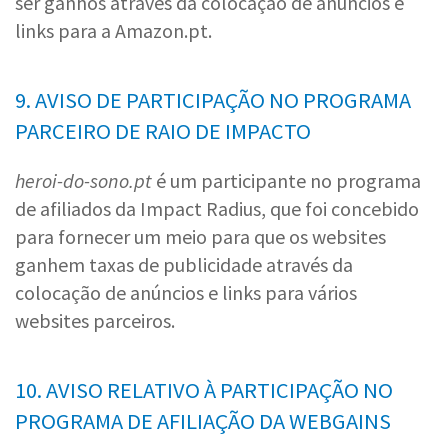
ser ganhos através da colocação de anúncios e
links para a Amazon.pt.
9. AVISO DE PARTICIPAÇÃO NO PROGRAMA
PARCEIRO DE RAIO DE IMPACTO
heroi-do-sono.pt
é um participante no programa
de afiliados da Impact Radius, que foi concebido
para fornecer um meio para que os websites
ganhem taxas de publicidade através da
colocação de anúncios e links para vários
websites parceiros.
10. AVISO RELATIVO À PARTICIPAÇÃO NO
PROGRAMA DE AFILIAÇÃO DA WEBGAINS