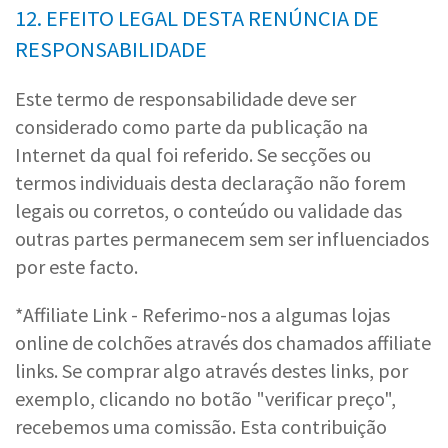
12. EFEITO LEGAL DESTA RENÚNCIA DE
RESPONSABILIDADE
Este termo de responsabilidade deve ser
considerado como parte da publicação na
Internet da qual foi referido. Se secções ou
termos individuais desta declaração não forem
legais ou corretos, o conteúdo ou validade das
outras partes permanecem sem ser influenciados
por este facto.
*Affiliate Link - Referimo-nos a algumas lojas
online de colchões através dos chamados affiliate
links. Se comprar algo através destes links, por
exemplo, clicando no botão "verificar preço",
recebemos uma comissão. Esta contribuição