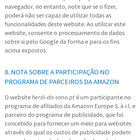
navegador, no entanto, note que se o fizer,
poderá não ser capaz de utilizar todas as
funcionalidades deste website. Ao utilizar este
website, consente o processamento de dados
sobre si pelo Google da forma e para os fins
acima expostos.
8. NOTA SOBRE A PARTICIPAÇÃO NO
PROGRAMA DE PARCEIROS DA AMAZON
O website
herói-do-sono.pt
é um participante no
programa de afiliados da Amazon Europe S. à r.l. e
parceiro do programa de publicidade, que foi
concebido para fornecer um meio para websites
através do qual os custos de publicidade podem