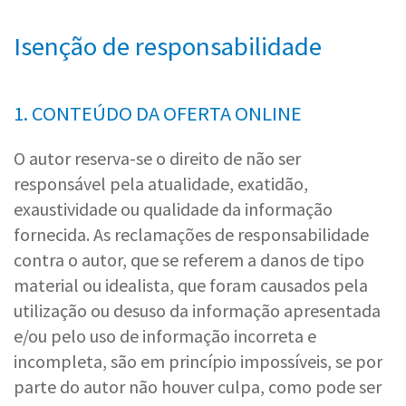
Isenção de responsabilidade
1. CONTEÚDO DA OFERTA ONLINE
O autor reserva-se o direito de não ser
responsável pela atualidade, exatidão,
exaustividade ou qualidade da informação
fornecida. As reclamações de responsabilidade
contra o autor, que se referem a danos de tipo
material ou idealista, que foram causados pela
utilização ou desuso da informação apresentada
e/ou pelo uso de informação incorreta e
incompleta, são em princípio impossíveis, se por
parte do autor não houver culpa, como pode ser