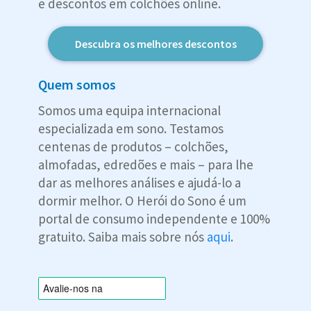
e descontos em colchões online.
Descubra os melhores descontos
Quem somos
Somos uma equipa internacional
especializada em sono. Testamos
centenas de produtos – colchões,
almofadas, edredões e mais – para lhe
dar as melhores análises e ajudá-lo a
dormir melhor. O Herói do Sono é um
portal de consumo independente e 100%
gratuito. Saiba mais sobre nós
aqui
.