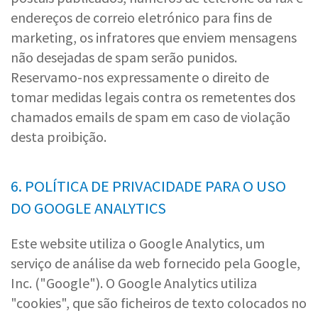
endereços de correio eletrónico para fins de
marketing, os infratores que enviem mensagens
não desejadas de spam serão punidos.
Reservamo-nos expressamente o direito de
tomar medidas legais contra os remetentes dos
chamados emails de spam em caso de violação
desta proibição.
6. POLÍTICA DE PRIVACIDADE PARA O USO
DO GOOGLE ANALYTICS
Este website utiliza o Google Analytics, um
serviço de análise da web fornecido pela Google,
Inc. ("Google"). O Google Analytics utiliza
"cookies", que são ficheiros de texto colocados no