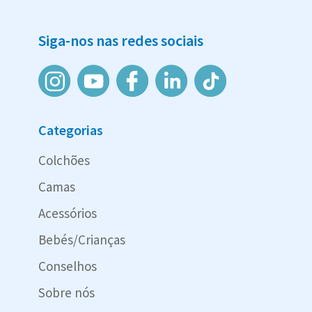
Siga-nos nas redes sociais
Categorias
Colchões
Camas
Acessórios
Bebés/Crianças
Conselhos
Sobre nós