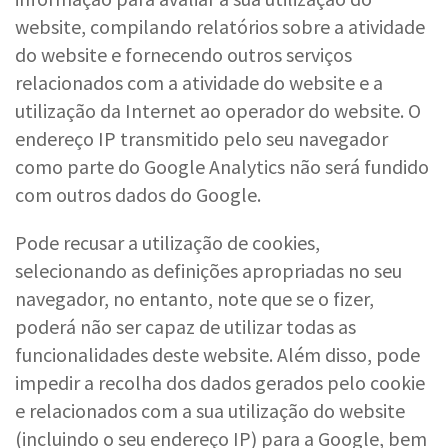
website, compilando relatórios sobre a atividade
do website e fornecendo outros serviços
relacionados com a atividade do website e a
utilização da Internet ao operador do website. O
endereço IP transmitido pelo seu navegador
como parte do Google Analytics não será fundido
com outros dados do Google.
Pode recusar a utilização de cookies,
selecionando as definições apropriadas no seu
navegador, no entanto, note que se o fizer,
poderá não ser capaz de utilizar todas as
funcionalidades deste website. Além disso, pode
impedir a recolha dos dados gerados pelo cookie
e relacionados com a sua utilização do website
(incluindo o seu endereço IP) para a Google, bem