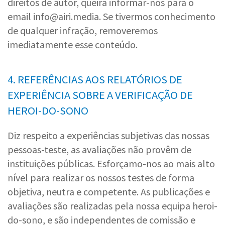
direitos de autor, queira informar-nos para o
email info@airi.media. Se tivermos conhecimento
de qualquer infração, removeremos
imediatamente esse conteúdo.
4. REFERÊNCIAS AOS RELATÓRIOS DE
EXPERIÊNCIA SOBRE A VERIFICAÇÃO DE
HEROI-DO-SONO
Diz respeito a experiências subjetivas das nossas
pessoas-teste, as avaliações não provêm de
instituições públicas. Esforçamo-nos ao mais alto
nível para realizar os nossos testes de forma
objetiva, neutra e competente. As publicações e
avaliações são realizadas pela nossa equipa heroi-
do-sono, e são independentes de comissão e