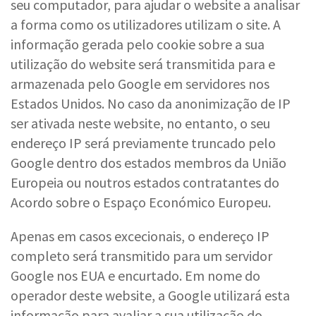
seu computador, para ajudar o website a analisar
a forma como os utilizadores utilizam o site. A
informação gerada pelo cookie sobre a sua
utilização do website será transmitida para e
armazenada pelo Google em servidores nos
Estados Unidos. No caso da anonimização de IP
ser ativada neste website, no entanto, o seu
endereço IP será previamente truncado pelo
Google dentro dos estados membros da União
Europeia ou noutros estados contratantes do
Acordo sobre o Espaço Económico Europeu.
Apenas em casos excecionais, o endereço IP
completo será transmitido para um servidor
Google nos EUA e encurtado. Em nome do
operador deste website, a Google utilizará esta
informação para avaliar a sua utilização do