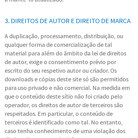
3. DIREITOS DE AUTOR E DIREITO DE MARCA
A duplicação, processamento, distribuição, ou
qualquer forma de comercialização de tal
material para além do âmbito da lei de direitos
de autor, exige o consentimento prévio por
escrito do seu respetivo autor ou criador. Os
downloads e cópias deste site só são permitidos
para uso privado e não comercial. Na medida em
que o conteúdo deste sítio não foi criado pelo
operador, os direitos de autor de terceiros são
respeitados. Em particular, o conteúdo de
terceiros é identificado como tal. No entanto,
caso tenha conhecimento de uma violação dos