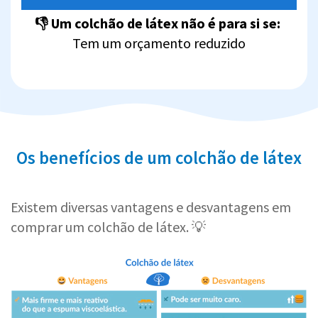
👎 Um colchão de látex não é para si se:
Tem um orçamento reduzido
Os benefícios de um colchão de látex
Existem diversas vantagens e desvantagens em
comprar um colchão de látex. 💡