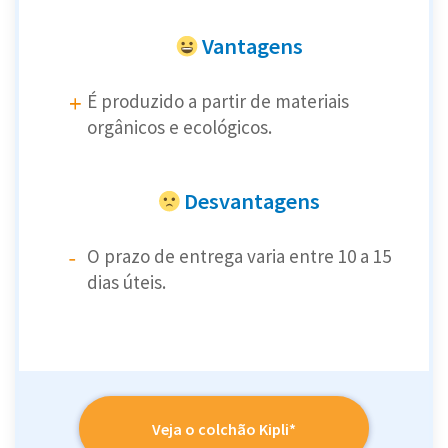
Vantagens
É produzido a partir de materiais
orgânicos e ecológicos.
Desvantagens
O prazo de entrega varia entre 10 a 15
dias úteis.
Veja o colchão Kipli*