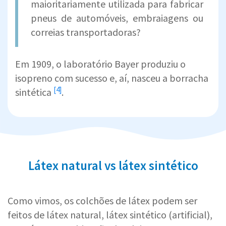
maioritariamente utilizada para fabricar
pneus de automóveis, embraiagens ou
correias transportadoras?
Em 1909, o laboratório Bayer produziu o
isopreno com sucesso e, aí, nasceu a
borracha
[4]
sintética
.
Látex natural vs látex sintético
Como vimos, os colchões de látex podem ser
feitos de látex natural, látex sintético (artificial),