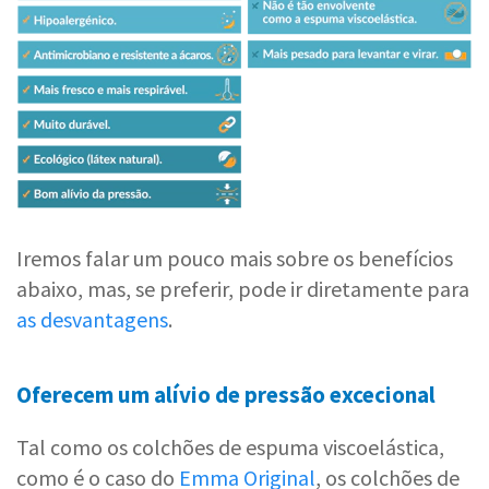
Iremos falar um pouco mais sobre os benefícios
abaixo, mas, se preferir, pode ir diretamente para
as desvantagens
.
Oferecem um alívio de pressão excecional
Tal como os colchões de espuma viscoelástica,
como é o caso do
Emma Original
, os colchões de