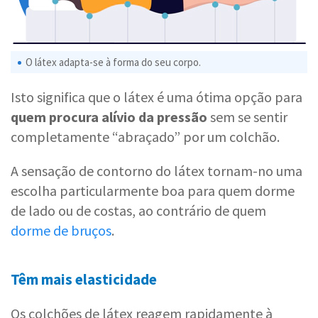
O látex adapta-se à forma do seu corpo.
Isto significa que o látex é uma ótima opção para
quem procura alívio da pressão
sem se sentir
completamente “abraçado” por um colchão.
A sensação de contorno do látex tornam-no uma
escolha particularmente boa para quem dorme
de lado ou de costas, ao contrário de quem
dorme de bruços
.
Têm mais elasticidade
Os colchões de látex reagem rapidamente à