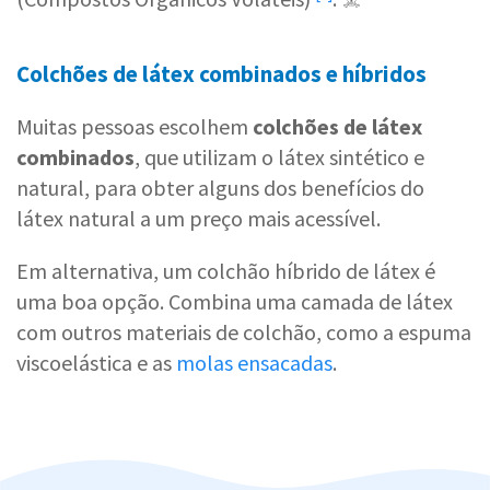
Colchões de látex combinados e híbridos
Muitas pessoas escolhem
colchões de látex
combinados
, que utilizam o látex sintético e
natural, para obter alguns dos benefícios do
látex natural a um preço mais acessível.
Em alternativa, um colchão híbrido de látex é
uma boa opção. Combina uma camada de látex
com outros materiais de colchão, como a espuma
viscoelástica e as
molas ensacadas
.