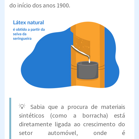
do início dos anos 1900.
💡 Sabia que a procura de materiais
sintéticos (como a borracha) está
diretamente ligada ao crescimento do
setor automóvel, onde é