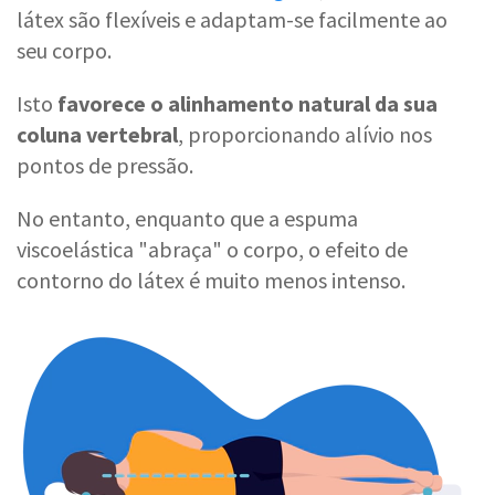
látex são flexíveis e adaptam-se facilmente ao
seu corpo.
Isto
favorece o alinhamento natural da sua
coluna vertebral
, proporcionando alívio nos
pontos de pressão.
No entanto, enquanto que a espuma
viscoelástica "abraça" o corpo, o efeito de
contorno do látex é muito menos intenso.