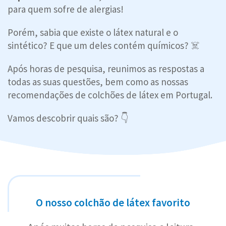
para quem sofre de alergias!
Porém, sabia que existe o látex natural e o
sintético? E que um deles contém químicos? ☠️
Após horas de pesquisa, reunimos as respostas a
todas as suas questões, bem como as nossas
recomendações de colchões de látex em Portugal.
Vamos descobrir quais são? 👇
O nosso colchão de látex favorito