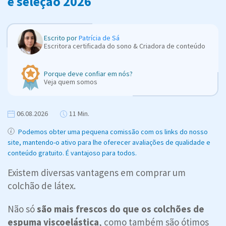
e seleção 2026
Escrito por
Patrícia de Sá
Escritora certificada do sono & Criadora de conteúdo
Porque deve confiar em nós?
Veja quem somos
06.08.2026
11 Min.
Podemos obter uma pequena comissão com os links do nosso
site, mantendo-o ativo para lhe oferecer avaliações de qualidade e
conteúdo gratuito. É vantajoso para todos.
Existem diversas vantagens em comprar um
colchão de látex.
Não só
são mais frescos do que os colchões de
espuma viscoelástica
, como também são ótimos