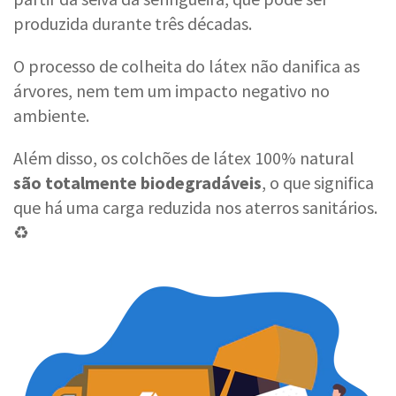
produzida durante três décadas.
O processo de colheita do látex não danifica as
árvores, nem tem um impacto negativo no
ambiente.
Além disso, os colchões de látex 100% natural
são totalmente biodegradáveis
, o que significa
que há uma carga reduzida nos aterros sanitários.
♻️