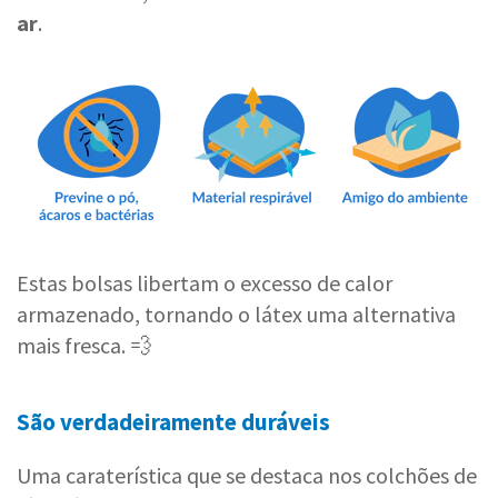
ar
.
Estas bolsas libertam o excesso de calor
armazenado, tornando o látex uma alternativa
mais fresca. 💨
São verdadeiramente duráveis
Uma caraterística que se destaca nos colchões de