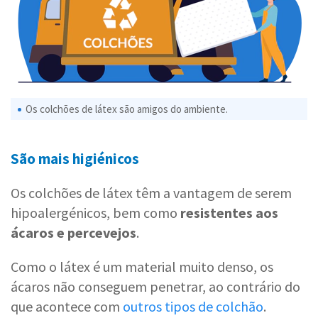
Os colchões de látex são amigos do ambiente.
São mais higiénicos
Os colchões de látex têm a vantagem de serem
hipoalergénicos, bem como
resistentes aos
ácaros e percevejos
.
Como o látex é um material muito denso, os
ácaros não conseguem penetrar, ao contrário do
que acontece com
outros tipos de colchão
.