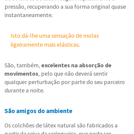
pressão, recuperando a sua forma original quase
instantaneamente.
Isto dá-lhe uma sensação de molas
ligeiramente mais elásticas.
São, também,
excelentes na absorção de
movimentos
, pelo que não deverá sentir
qualquer perturbação por parte do seu parceiro
durante a noite.
São amigos do ambiente
Os colchões de látex natural são fabricados a
partir da seiva da seringueira, que pode ser