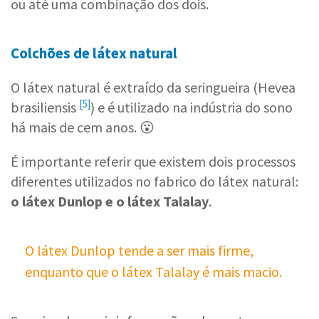
ou até uma combinação dos dois.
Colchões de látex natural
O látex natural é extraído da seringueira (
Hevea
[5]
brasiliensis
) e é utilizado na indústria do sono
há mais de cem anos. 😮
É importante referir que existem dois processos
diferentes utilizados no fabrico do látex natural:
o látex Dunlop e o látex Talalay
.
O látex Dunlop tende a ser mais firme,
enquanto que o látex Talalay é mais macio.