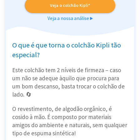
Veja o colchão Kipli*
Veja a nossa análise
O que é que torna o colchão Kipli tão
especial?
Este colchão tem 2 níveis de firmeza – caso
um não se adeque àquilo que procura para
um bom descanso, basta trocar o colchão de
lado. 🔄
O revestimento, de algodão orgânico, é
cosido à mão. É composto por materiais
amigos do ambiente e naturais, sem qualquer
tipo de espuma sintética!