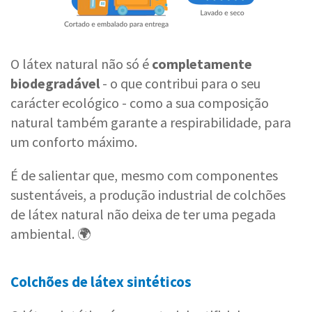
O látex natural não só é
completamente
biodegradável
- o que contribui para o seu
carácter ecológico - como a sua composição
natural também garante a respirabilidade, para
um conforto máximo.
É de salientar que, mesmo com componentes
sustentáveis, a produção industrial de colchões
de látex natural não deixa de ter uma pegada
ambiental. 🌍
Colchões de látex sintéticos