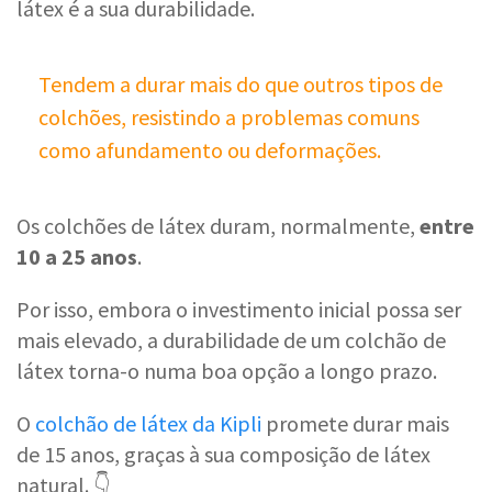
látex é a sua durabilidade.
Tendem a durar mais do que outros tipos de
colchões, resistindo a problemas comuns
como afundamento ou deformações.
Os colchões de látex duram, normalmente,
entre
10 a 25 anos
.
Por isso, embora o investimento inicial possa ser
mais elevado, a durabilidade de um colchão de
látex torna-o numa boa opção a longo prazo.
O
colchão de látex da Kipli
promete durar mais
de 15 anos, graças à sua composição de látex
natural. 👇