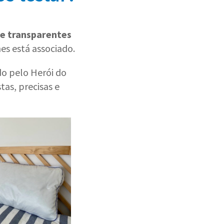
e transparentes
es está associado.
o pelo Herói do
tas, precisas e