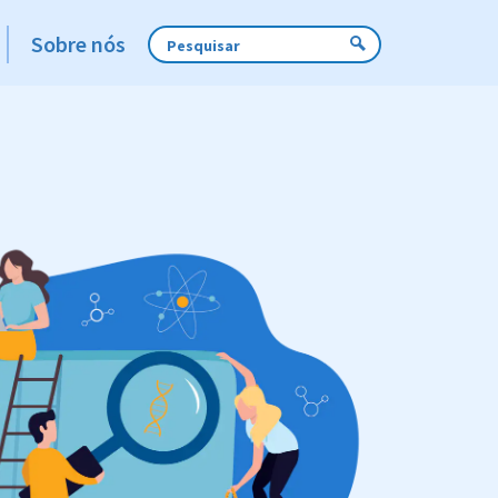
Sobre nós