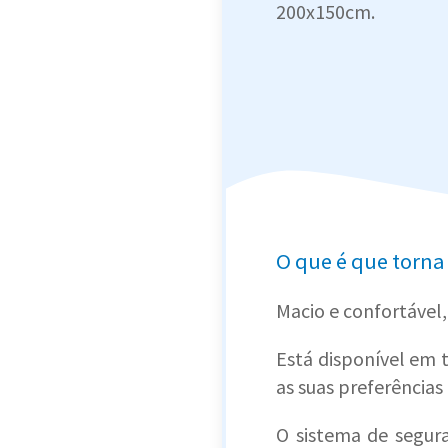
200x150cm.
O que é que torna 
Macio e confortável, 
Está disponível em 
as suas preferência
O sistema de segur