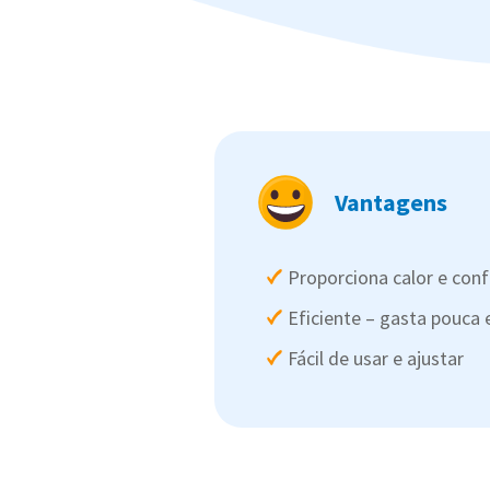
Vantagens
Proporciona calor e con
Eficiente – gasta pouca 
Fácil de usar e ajustar