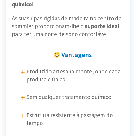
químico
!
As suas ripas rígidas de madeira no centro do
sommier proporcionam-lhe o
suporte ideal
para ter uma noite de sono confortável.
Vantagens
Produzido artesanalmente, onde cada
produto é único
Sem qualquer tratamento químico
Estrutura resistente à passagem do
tempo