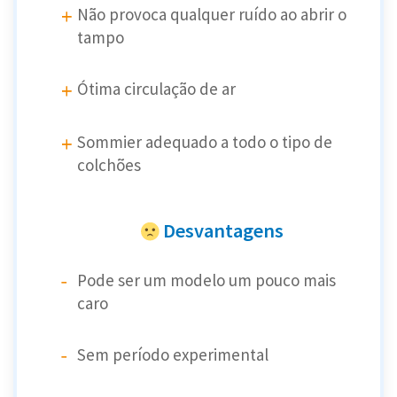
Não provoca qualquer ruído ao abrir o
tampo
Ótima circulação de ar
Sommier adequado a todo o tipo de
colchões
Desvantagens
Pode ser um modelo um pouco mais
caro
Sem período experimental