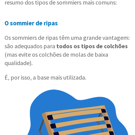
resumo dos tipos de sommiers mais comuns:
O sommier de ripas
Os sommiers de ripas têm uma grande vantagem:
são adequados para
todos os tipos de colchões
(mas evite os colchões de molas de baixa
qualidade).
É, por isso, a base mais utilizada.