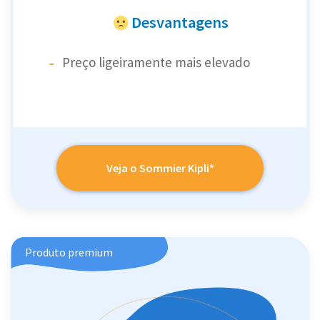
Desvantagens
Preço ligeiramente mais elevado
Veja o Sommier Kipli*
Produto premium