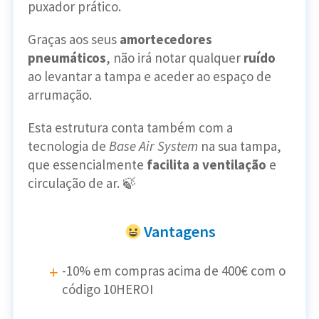
puxador prático.
Graças aos seus
amortecedores
pneumáticos
, não irá notar qualquer
ruído
ao levantar a tampa e aceder ao espaço de
arrumação.
Esta estrutura conta também com a
tecnologia de
Base Air System
na sua tampa,
que essencialmente
facilita a ventilação
e
circulação de ar. 🍃
Vantagens
-10% em compras acima de 400€ com o
código 10HEROI