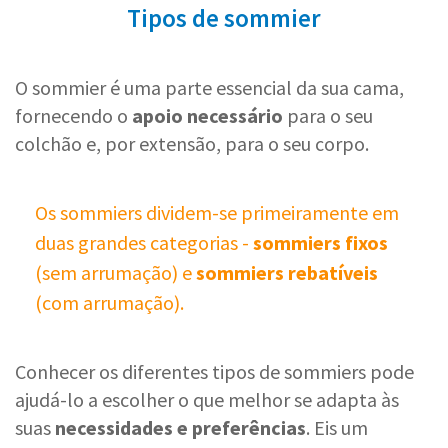
Tipos de sommier
O sommier é uma parte essencial da sua cama,
fornecendo o
apoio necessário
para o seu
colchão e, por extensão, para o seu corpo.
Os sommiers dividem-se primeiramente em
duas grandes categorias -
sommiers fixos
(sem arrumação) e
sommiers rebatíveis
(com arrumação).
Conhecer os diferentes tipos de sommiers pode
ajudá-lo a escolher o que melhor se adapta às
suas
necessidades e preferências
. Eis um