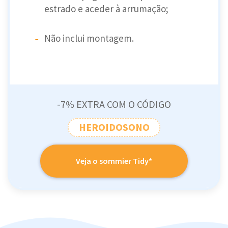
estrado e aceder à arrumação;
Não inclui montagem.
-7% EXTRA COM O CÓDIGO
HEROIDOSONO
Veja o sommier Tidy*