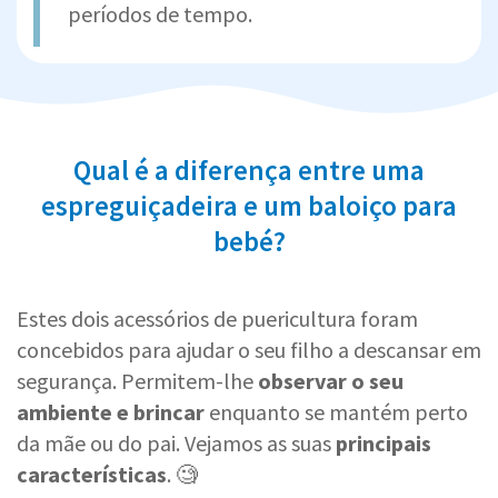
períodos de tempo.
Qual é a diferença entre uma
espreguiçadeira e um baloiço para
bebé?
Estes dois acessórios de puericultura foram
concebidos para ajudar o seu filho a descansar em
segurança. Permitem-lhe
observar o seu
ambiente e brincar
enquanto se mantém perto
da mãe ou do pai. Vejamos as suas
principais
características
. 🧐