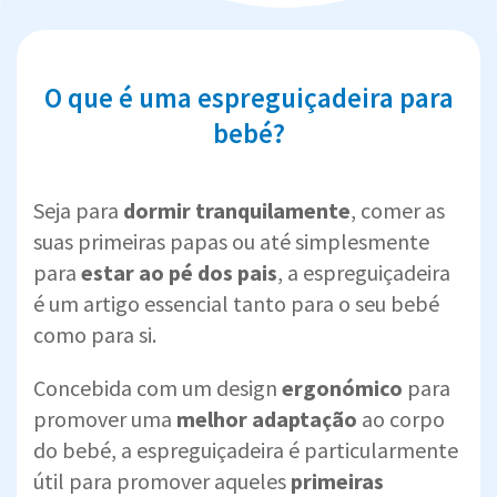
O que é uma espreguiçadeira para
bebé?
Seja para
dormir tranquilamente
, comer as
suas primeiras papas ou até simplesmente
para
estar ao pé dos pais
, a espreguiçadeira
é um artigo essencial tanto para o seu bebé
como para si.
Concebida com um design
ergonómico
para
promover uma
melhor adaptação
ao corpo
do bebé, a espreguiçadeira é particularmente
útil para promover aqueles
primeiras