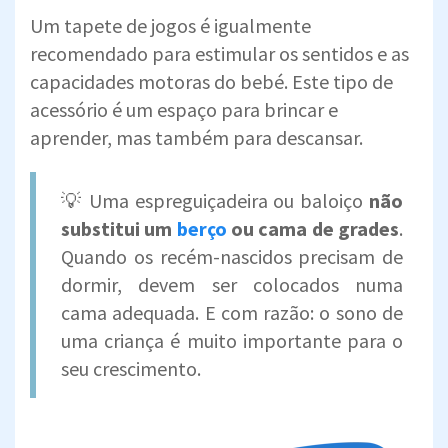
Um tapete de jogos é igualmente
recomendado para estimular os sentidos e as
capacidades motoras do bebé. Este tipo de
acessório é um espaço para brincar e
aprender, mas também para descansar.
💡 Uma espreguiçadeira ou baloiço
não
substitui um
berço
ou cama de grades
.
Quando os recém-nascidos precisam de
dormir, devem ser colocados numa
cama adequada. E com razão: o sono de
uma criança é muito importante para o
seu crescimento.