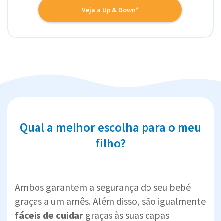
Veja a Up & Down*
Qual a melhor escolha para o meu
filho?
Ambos garantem a segurança do seu bebé
graças a um arnês. Além disso, são igualmente
fáceis de cuidar
graças às suas capas