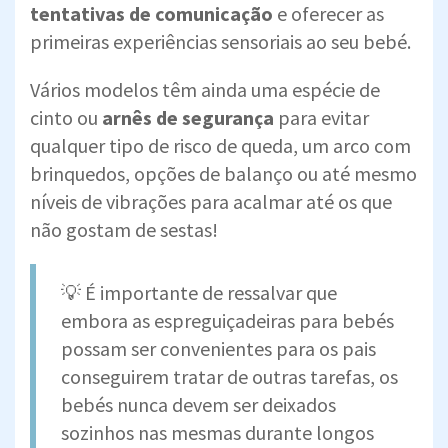
tentativas de comunicação
e oferecer as
primeiras experiências sensoriais ao seu bebé.
Vários modelos têm ainda uma espécie de
cinto ou
arnês de segurança
para evitar
qualquer tipo de risco de queda, um arco com
brinquedos, opções de balanço ou até mesmo
níveis de vibrações para acalmar até os que
não gostam de sestas!
💡 É importante de ressalvar que
embora as espreguiçadeiras para bebés
possam ser convenientes para os pais
conseguirem tratar de outras tarefas, os
bebés nunca devem ser deixados
sozinhos nas mesmas durante longos