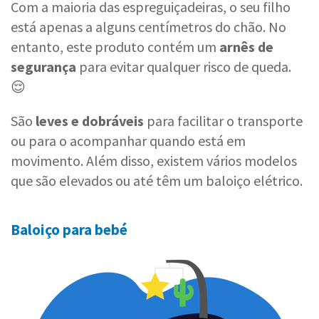
Com a maioria das espreguiçadeiras, o seu filho
está apenas a alguns centímetros do chão. No
entanto, este produto contém um
arnês de
segurança
para evitar qualquer risco de queda.
😌
São
leves e dobráveis
para facilitar o transporte
ou para o acompanhar quando está em
movimento. Além disso, existem vários modelos
que são elevados ou até têm um baloiço elétrico.
Baloiço para bebé