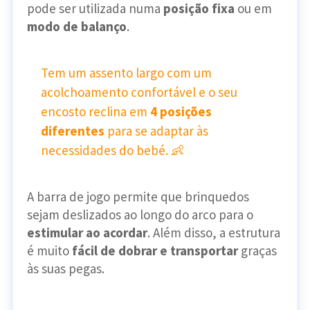
pode ser utilizada numa
posição fixa
ou em
modo de balanço
.
Tem um assento largo com um
acolchoamento confortável e o seu
encosto reclina em
4 posições
diferentes
para se adaptar às
necessidades do bebé. 👶
A barra de jogo permite que brinquedos
sejam deslizados ao longo do arco para o
estimular ao acordar
. Além disso, a estrutura
é muito
fácil de dobrar e transportar
graças
às suas pegas.