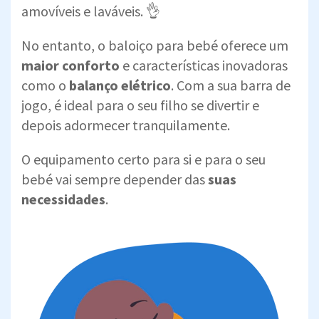
amovíveis e laváveis. 👌
No entanto, o baloiço para bebé oferece um
maior conforto
e características inovadoras
como o
balanço elétrico
. Com a sua barra de
jogo, é ideal para o seu filho se divertir e
depois adormecer tranquilamente.
O equipamento certo para si e para o seu
bebé vai sempre depender das
suas
necessidades
.