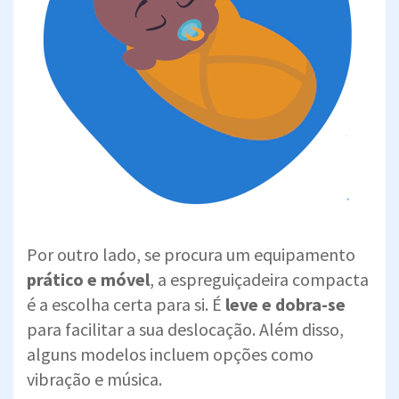
Por outro lado, se procura um equipamento
prático e móvel
, a espreguiçadeira compacta
é a escolha certa para si. É
leve e dobra-se
para facilitar a sua deslocação. Além disso,
alguns modelos incluem opções como
vibração e música.