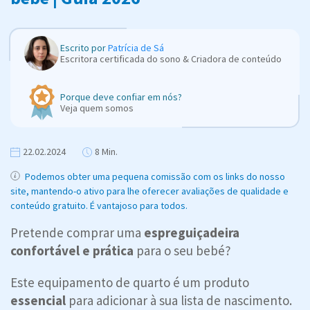
Escrito por
Patrícia de Sá
Escritora certificada do sono & Criadora de conteúdo
Porque deve confiar em nós?
Veja quem somos
22.02.2024
8 Min.
Podemos obter uma pequena comissão com os links do nosso
site, mantendo-o ativo para lhe oferecer avaliações de qualidade e
conteúdo gratuito. É vantajoso para todos.
Pretende comprar uma
espreguiçadeira
confortável e prática
para o seu bebé?
Este equipamento de quarto é um produto
essencial
para adicionar à sua lista de nascimento.