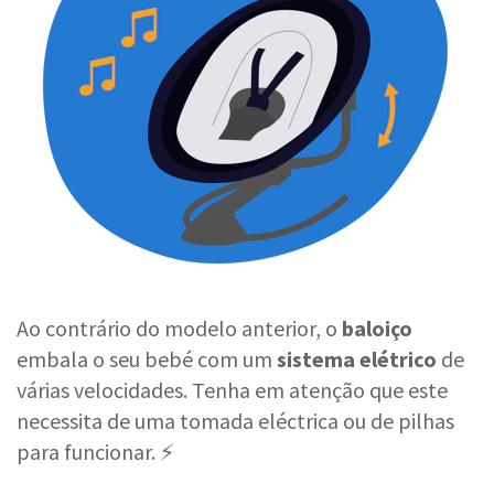
Ao contrário do modelo anterior, o
baloiço
embala o seu bebé com um
sistema elétrico
de
várias velocidades. Tenha em atenção que este
necessita de uma tomada eléctrica ou de pilhas
para funcionar. ⚡