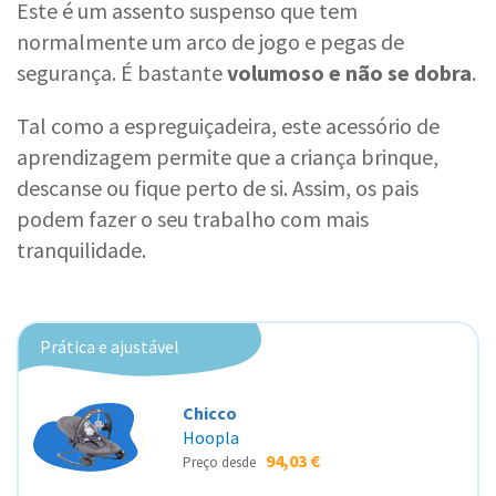
Este é um assento suspenso que tem
normalmente um arco de jogo e pegas de
segurança. É bastante
volumoso e não se dobra
.
Tal como a espreguiçadeira, este acessório de
aprendizagem permite que a criança brinque,
descanse ou fique perto de si. Assim, os pais
podem fazer o seu trabalho com mais
tranquilidade.
Prática e ajustável
Chicco
Hoopla
94,03 €
Preço desde