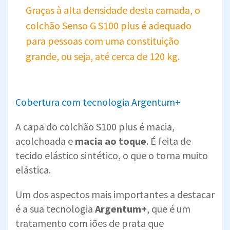
Graças à alta densidade desta camada, o
colchão Senso G S100 plus é adequado
para pessoas com uma constituição
grande, ou seja, até cerca de 120 kg.
Cobertura com tecnologia Argentum+
A capa do colchão S100 plus é macia,
acolchoada e
macia ao toque
. É feita de
tecido elástico sintético, o que o torna muito
elástica.
Um dos aspectos mais importantes a destacar
é a sua tecnologia
Argentum+
, que é um
tratamento com iões de prata que