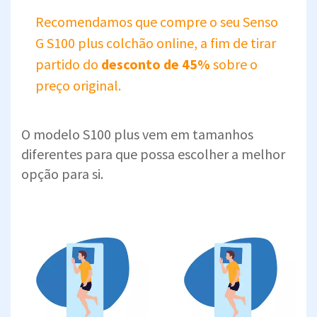
Recomendamos que compre o seu Senso
G S100 plus colchão online, a fim de tirar
partido do
desconto de 45%
sobre o
preço original.
O modelo S100 plus vem em tamanhos
diferentes para que possa escolher a melhor
opção para si.