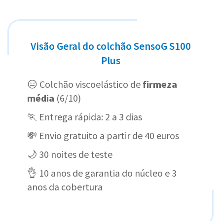
Visão Geral do colchão SensoG S100
Plus
😑 Colchão viscoelástico de
firmeza
média
(6/10)
🏃 Entrega rápida: 2 a 3 dias
💸 Envio gratuito a partir de 40 euros
🌙 30 noites de teste
👌 10 anos de garantia do núcleo e 3
anos da cobertura