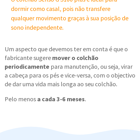
dormir como casal, pois não transfere
qualquer movimento graças à sua posição de
sono independente.
Um aspecto que devemos ter em conta é que o
fabricante sugere
mover o colchão
periodicamente
para manutenção, ou seja, virar
a cabeça para os pés e vice-versa, com o objectivo
de dar uma vida mais longa ao seu colchão.
Pelo menos
a cada 3-6 meses
.