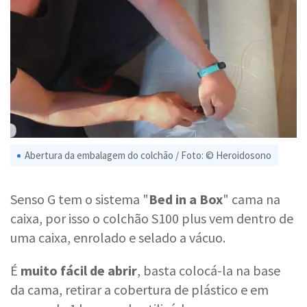
Abertura da embalagem do colchão / Foto: © Heroidosono
Senso G tem o sistema "
Bed in a Box
" cama na
caixa, por isso o colchão S100 plus vem dentro de
uma caixa, enrolado e selado a vácuo.
É
muito fácil de abrir
, basta colocá-la na base
da cama, retirar a cobertura de plástico e em