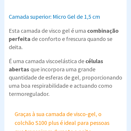
Camada superior: Micro Gel de 1,5 cm
Esta camada de visco gel é uma
combinação
perfeita
de conforto e frescura quando se
deita.
É uma camada viscoelástica de
células
abertas
que incorpora uma grande
quantidade de esferas de gel, proporcionando
uma boa respirabilidade e actuando como
termoregulador.
Graças à sua camada de visco-gel, o
colchão S100 plus é ideal para pessoas