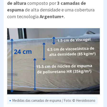
de altura
composto por
3 camadas de
espuma
de alta densidade e uma cobertura
com tecnologia
Argentum+
.
Medidas das camadas de espuma / Foto: © Heroidosono