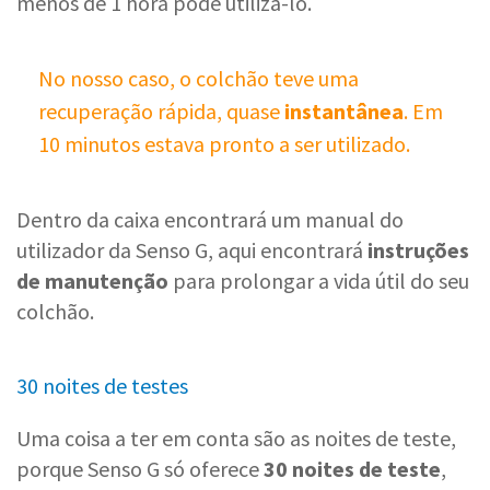
menos de 1 hora pode utilizá-lo.
No nosso caso, o colchão teve uma
recuperação rápida, quase
instantânea
. Em
10 minutos estava pronto a ser utilizado.
Dentro da caixa encontrará um manual do
utilizador da Senso G, aqui encontrará
instruções
de manutenção
para prolongar a vida útil do seu
colchão.
30 noites de testes
Uma coisa a ter em conta são as noites de teste,
porque Senso G só oferece
30 noites de teste
,