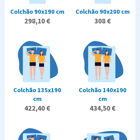
Colchão 90x190 cm
Colchão 90x200 cm
298,10 €
308 €
Colchão 135x190
Colchão 140x190
cm
cm
422,40 €
434,50 €