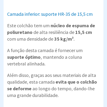
Camada inferior: suporte HR-35 de 15,5 cm
Este colchão tem um
núcleo de espuma de
poliuretano
de alta resiliência de
15,5 cm
com uma densidade de
35 kg/m³
.
A função desta camada é fornecer um
suporte óptimo
, mantendo a coluna
vertebral alinhada.
Além disso, graças aos seus materiais de alta
qualidade, esta camada
evita que o colchão
se deforme
ao longo do tempo, dando-lhe
uma grande durabilidade.