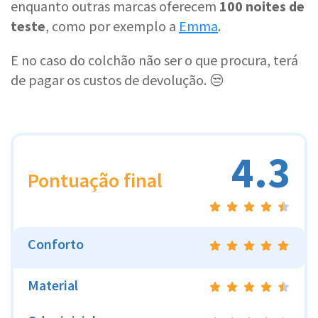
enquanto outras marcas oferecem
100 noites de
teste
, como por exemplo a
Emma
.
E no caso do colchão não ser o que procura, terá
de pagar os custos de devolução. 😒
4.3
Pontuação final
Conforto
Material