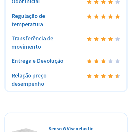
Odor inicial
Regulação de
temperatura
Transferência de
movimento
Entrega e Devolução
Relação preço-
desempenho
Senso G Viscoelastic