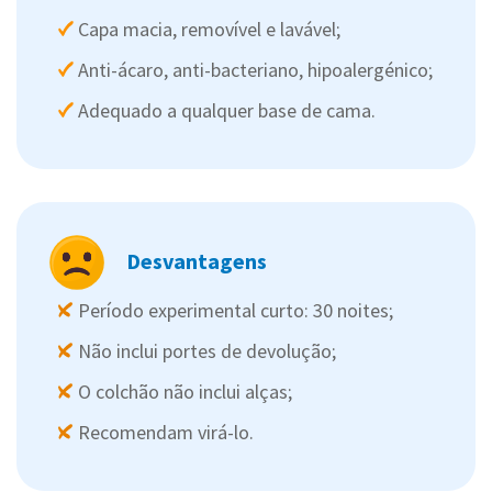
Capa macia, removível e lavável;
Anti-ácaro, anti-bacteriano, hipoalergénico;
Adequado a qualquer base de cama.
Desvantagens
Período experimental curto: 30 noites;
Não inclui portes de devolução;
O colchão não inclui alças;
Recomendam virá-lo.