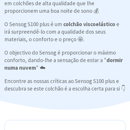
em colchões de alta qualidade que lhe
proporcionem uma boa noite de sono 💰
O Sensog S100 plus é um
colchão viscoelástico
e
irá surpreendê-lo com a qualidade dos seus
materiais, o conforto e o preço 🤩.
O objectivo do Sensog é proporcionar o máximo
conforto, dando-lhe a sensação de estar a "
dormir
numa nuvem
" ☁️
Encontre as nossas críticas ao Sensog S100 plus e
descubra se este colchão é a escolha certa para si 👇