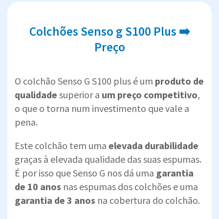
Colchões Senso g S100 Plus ➡️
Preço
O colchão Senso G S100 plus é um
produto de
qualidade
superior a
um preço competitivo
,
o que o torna num investimento que vale a
pena.
Este colchão tem uma
elevada durabilidade
graças à elevada qualidade das suas espumas.
É por isso que Senso G nos dá uma
garantia
de 10 anos
nas espumas dos colchões e uma
garantia de 3 anos
na cobertura do colchão.