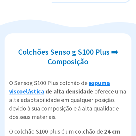
Colchões Senso g S100 Plus ➡️
Composição
O Sensog S100 Plus colchão de
espuma
viscoelástica
de alta densidade
oferece uma
alta adaptabilidade em qualquer posição,
devido à sua composição e à alta qualidade
dos seus materiais.
O colchão S100 plus é um colchão de
24 cm