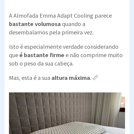
A Almofada Emma Adapt Cooling parece
bastante volumosa
quando a
desembalamos pela primeira vez.
Isto é especialmente verdade considerando
que
é bastante firme
e não comprime muito
sob o peso da sua cabeça.
Mas, esta é a sua
altura máxima
. 📏