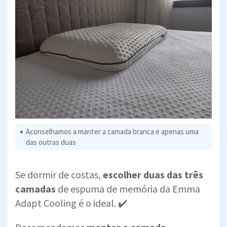
Aconselhamos a manter a camada branca e apenas uma
das outras duas
Se dormir de costas,
escolher duas das três
camadas
de espuma de memória da Emma
Adapt Cooling é o ideal. ✔️