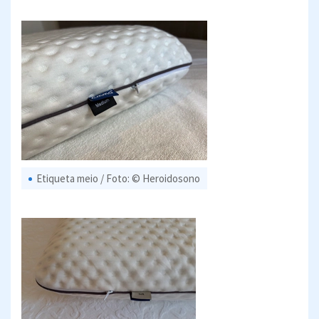
Etiqueta meio / Foto: © Heroidosono