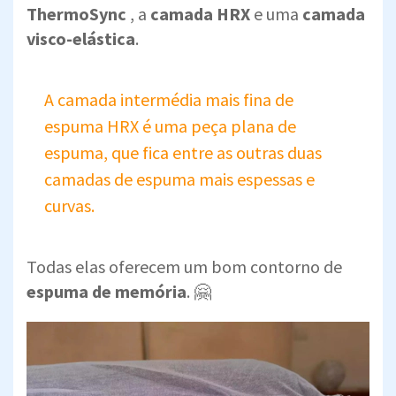
ThermoSync
, a
camada HRX
e uma
camada
visco-elástica
.
A camada intermédia mais fina de
espuma HRX é uma peça plana de
espuma, que fica entre as outras duas
camadas de espuma mais espessas e
curvas.
Todas elas oferecem um bom contorno de
espuma de memória
. 🤗