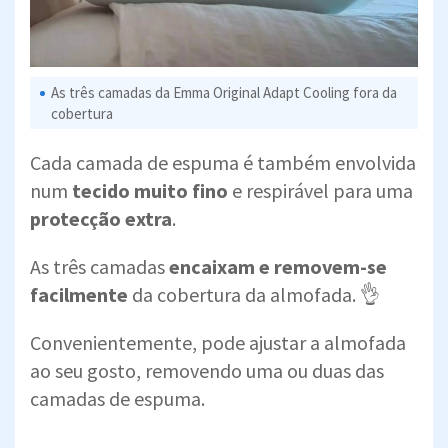
As três camadas da Emma Original Adapt Cooling fora da
cobertura
Cada camada de espuma é também envolvida
num
tecido muito fino
e respirável para uma
protecção extra
.
As três camadas
encaixam e removem-se
facilmente
da cobertura da almofada. 👌
Convenientemente, pode ajustar a almofada
ao seu gosto, removendo uma ou duas das
camadas de espuma.