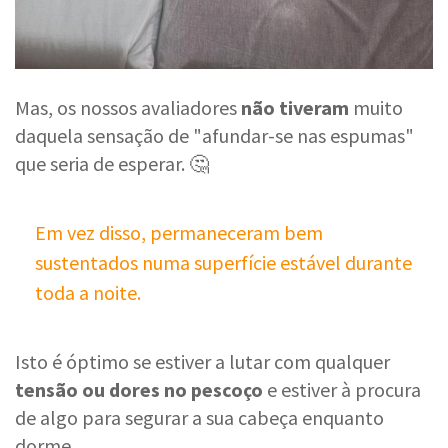
Mas, os nossos avaliadores
não tiveram
muito
daquela sensação de "afundar-se nas espumas"
que seria de esperar. 🤔
Em vez disso, permaneceram bem
sustentados numa superfície estável durante
toda a noite.
Isto é óptimo se estiver a lutar com qualquer
tensão ou dores no pescoço
e estiver à procura
de algo para segurar a sua cabeça enquanto
dorme.