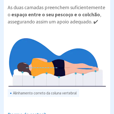
As duas camadas preenchem suficientemente
o
espaço entre o seu pescoço e o colchão
,
assegurando assim um apoio adequado. ✔️
Alinhamento correto da coluna vertebral