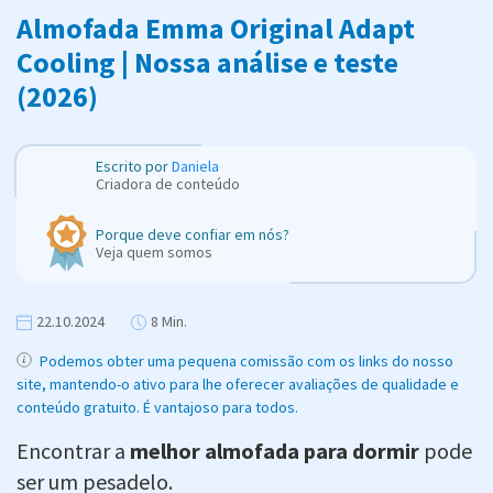
Almofada Emma Original Adapt
Cooling | Nossa análise e teste
(2026)
Escrito por
Daniela
Criadora de conteúdo
Porque deve confiar em nós?
Veja quem somos
22.10.2024
8 Min.
Podemos obter uma pequena comissão com os links do nosso
site, mantendo-o ativo para lhe oferecer avaliações de qualidade e
conteúdo gratuito. É vantajoso para todos.
Encontrar a
melhor almofada para dormir
pode
ser um pesadelo.