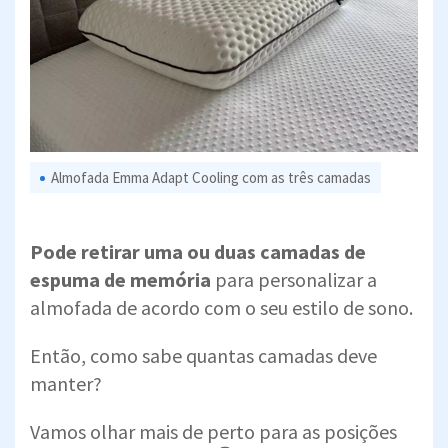
Almofada Emma Adapt Cooling com as três camadas
Pode retirar uma ou duas camadas de
espuma de memória
para personalizar a
almofada de acordo com o seu estilo de sono.
Então, como sabe quantas camadas deve
manter?
Vamos olhar mais de perto para as posições