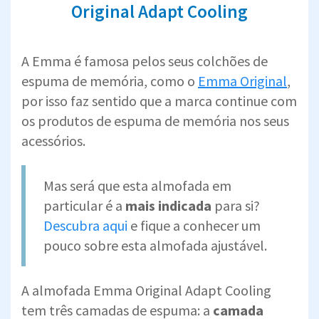
Original Adapt Cooling
A Emma é famosa pelos seus colchões de
espuma de memória, como o
Emma Original
,
por isso faz sentido que a marca continue com
os produtos de espuma de memória nos seus
acessórios.
Mas será que esta almofada em
particular é a
mais indicada
para si?
Descubra aqui
e fique a conhecer um
pouco sobre esta almofada ajustável.
A almofada Emma Original Adapt Cooling
tem três camadas de espuma: a
camada