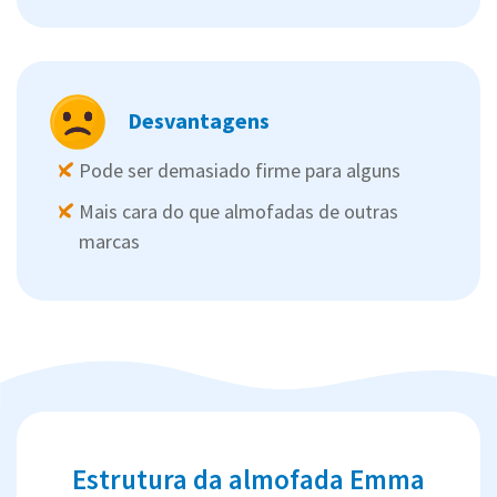
Desvantagens
Pode ser demasiado firme para alguns
Mais cara do que almofadas de outras
marcas
Estrutura da almofada Emma