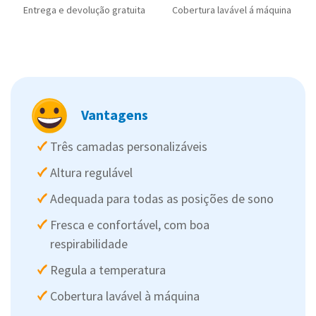
Entrega e devolução gratuita
Cobertura lavável á máquina
Vantagens
Três camadas personalizáveis
Altura regulável
Adequada para todas as posições de sono
Fresca e confortável, com boa
respirabilidade
Regula a temperatura
Cobertura lavável à máquina