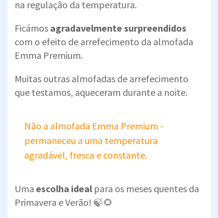
na regulação da temperatura.
Ficámos
agradavelmente surpreendidos
com o efeito de arrefecimento da almofada
Emma Premium.
Muitas outras almofadas de arrefecimento
que testamos, aqueceram durante a noite.
Não a almofada Emma Premium -
permaneceu a uma temperatura
agradável, fresca e constante.
Uma
escolha ideal
para os meses quentes da
Primavera e Verão! 🍃🌻