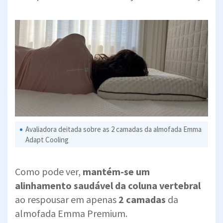
Avaliadora deitada sobre as 2 camadas da almofada Emma
Adapt Cooling
Como pode ver,
mantém-se um
alinhamento saudável da coluna vertebral
ao respousar em apenas
2 camadas
da
almofada Emma Premium.