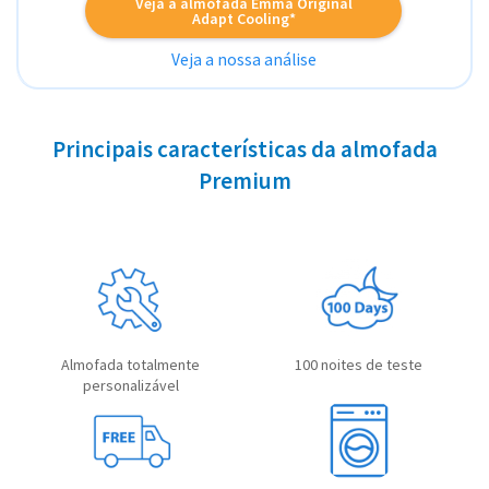
Veja a almofada Emma Original
Adapt Cooling*
Veja a nossa análise
Principais características da almofada
Premium
Almofada totalmente
100 noites de teste
personalizável