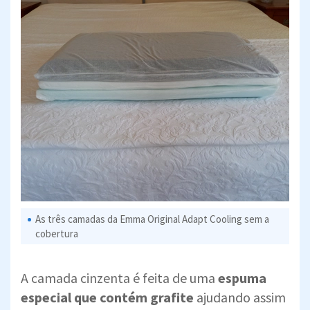
As três camadas da Emma Original Adapt Cooling sem a
cobertura
A camada cinzenta é feita de uma
espuma
especial que contém grafite
ajudando assim