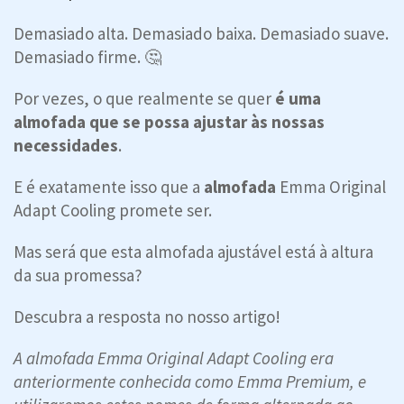
Demasiado alta. Demasiado baixa. Demasiado suave.
Demasiado firme. 🤔
Por vezes, o que realmente se quer
é uma
almofada que se possa ajustar às nossas
necessidades
.
E é exatamente isso que a
almofada
Emma Original
Adapt Cooling
promete ser.
Mas será que esta almofada ajustável está à altura
da sua promessa?
Descubra a resposta no nosso artigo!
A almofada Emma Original Adapt Cooling
era
anteriormente conhecida como Emma Premium, e