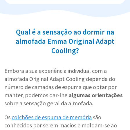
Qual é a sensação ao dormir na
almofada Emma Original Adapt
Cooling​​​​​​​?
Embora a sua experiência individual com a
almofada Original Adapt Cooling dependa do
número de camadas de espuma que optar por
manter, podemos dar-lhe
algumas orientações
sobre a sensação geral da almofada.
Os
colchões de espuma de memória
são
conhecidos por serem macios e moldam-se ao