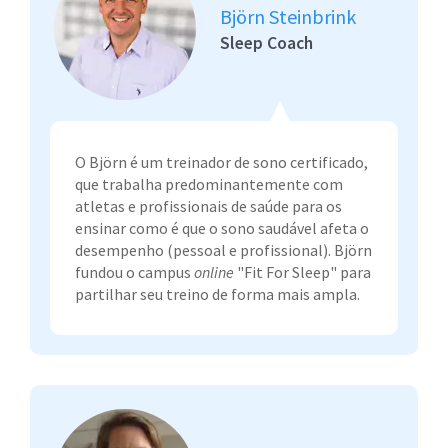
Björn Steinbrink
Sleep Coach
O Björn é um treinador de sono certificado,
que trabalha predominantemente com
atletas e profissionais de saúde para os
ensinar como é que o sono saudável afeta o
desempenho (pessoal e profissional). Björn
fundou o campus
online
"Fit For Sleep" para
partilhar seu treino de forma mais ampla.