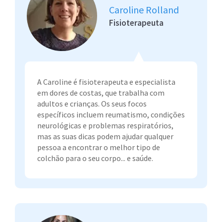
Caroline Rolland
Fisioterapeuta
A Caroline é fisioterapeuta e especialista
em dores de costas, que trabalha com
adultos e crianças. Os seus focos
específicos incluem reumatismo, condições
neurológicas e problemas respiratórios,
mas as suas dicas podem ajudar qualquer
pessoa a encontrar o melhor tipo de
colchão para o seu corpo... e saúde.