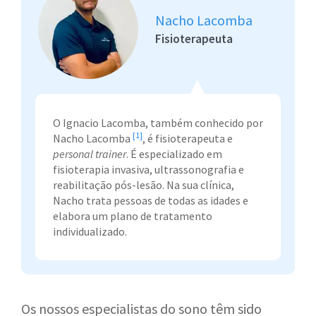
Nacho Lacomba
Fisioterapeuta
O Ignacio Lacomba, também conhecido por
[1]
Nacho Lacomba
, é fisioterapeuta e
personal trainer
. É especializado em
fisioterapia invasiva, ultrassonografia e
reabilitação pós-lesão. Na sua clínica,
Nacho trata pessoas de todas as idades e
elabora um plano de tratamento
individualizado.
Os nossos especialistas do sono têm sido