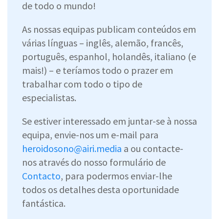
de todo o mundo!
As nossas equipas publicam conteúdos em
várias línguas – inglês, alemão, francês,
português, espanhol, holandês, italiano (e
mais!) – e teríamos todo o prazer em
trabalhar com todo o tipo de
especialistas.
Se estiver interessado em juntar-se à nossa
equipa, envie-nos um e-mail para
heroidosono@airi.media
a ou contacte-
nos através do nosso formulário de
Contacto
, para podermos enviar-lhe
todos os detalhes desta oportunidade
fantástica.