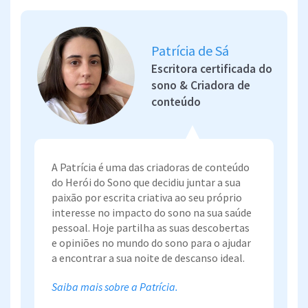
Patrícia de Sá
Escritora certificada do
sono & Criadora de
conteúdo
A Patrícia é uma das criadoras de conteúdo
do Herói do Sono que decidiu juntar a sua
paixão por escrita criativa ao seu próprio
interesse no impacto do sono na sua saúde
pessoal. Hoje partilha as suas descobertas
e opiniões no mundo do sono para o ajudar
a encontrar a sua noite de descanso ideal.
Saiba mais sobre a Patrícia.