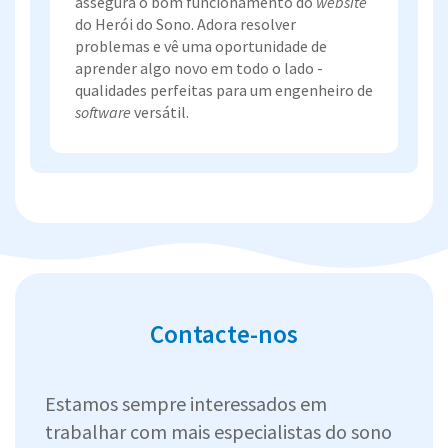
assegura o bom funcionamento do
website
do Herói do Sono. Adora resolver
problemas e vê uma oportunidade de
aprender algo novo em todo o lado -
qualidades perfeitas para um engenheiro de
software
versátil.
Contacte-nos
Estamos sempre interessados em
trabalhar com mais especialistas do sono