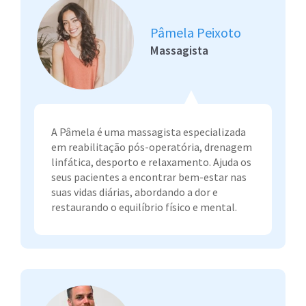
Pâmela Peixoto
Massagista
A Pâmela é uma massagista especializada
em reabilitação pós-operatória, drenagem
linfática, desporto e relaxamento. Ajuda os
seus pacientes a encontrar bem-estar nas
suas vidas diárias, abordando a dor e
restaurando o equilíbrio físico e mental.