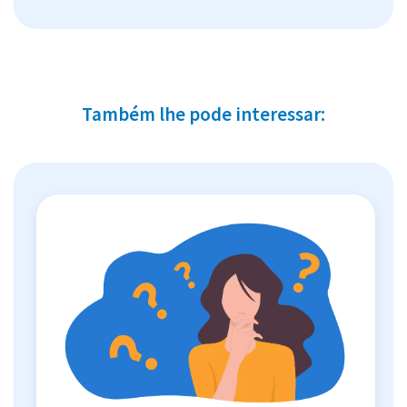
Também lhe pode interessar: