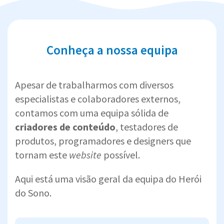
Conheça a nossa equipa
Apesar de trabalharmos com diversos
especialistas e colaboradores externos,
contamos com uma equipa sólida de
criadores de conteúdo
, testadores de
produtos, programadores e designers que
tornam este
website
possível.
Aqui está uma visão geral da equipa do Herói
do Sono.