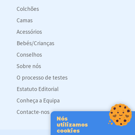
Colchões
Camas
Acessórios
Bebés/Crianças
Conselhos
Sobre nós
O processo de testes
Estatuto Editorial
Conheça a Equipa
Contacte-nos
Nós
utilizamos
cookies