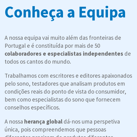
Conheça a Equipa
A nossa equipa vai muito além das fronteiras de
Portugal e é constituída por mais de 50
colaboradores e especialistas independentes
de
todos os cantos do mundo.
Trabalhamos com escritores e editores apaixonados
pelo sono, testadores que analisam produtos em
condições reais do ponto de vista do consumidor,
bem como especialistas do sono que fornecem
conselhos específicos.
A nossa
herança global
dá-nos uma perspetiva
única, pois compreendemos que pessoas