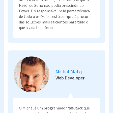
Herói do Sono não podia prescindir do
Pawel. É o responsável pela parte técnica
de todo o
website
e está sempre à procura
das soluções mais eficientes para tudo o
que a vida lhe oferece.
Michal Matej
Web Developer
O Michal é um programador
full-stack
que