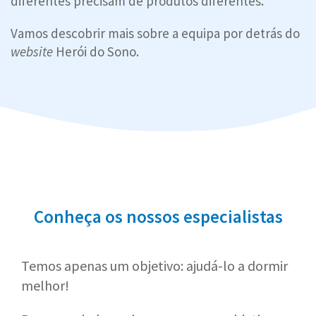
diferentes precisam de produtos diferentes.
Vamos descobrir mais sobre a equipa por detrás do
website
Herói do Sono.
Conheça os nossos especialistas
Temos apenas um objetivo: ajudá-lo a dormir
melhor!