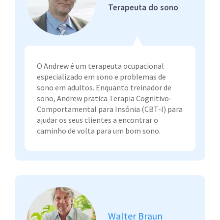
Terapeuta do sono
O Andrew é um terapeuta ocupacional
especializado em sono e problemas de
sono em adultos. Enquanto treinador de
sono, Andrew pratica Terapia Cognitivo-
Comportamental para Insónia (CBT-I) para
ajudar os seus clientes a encontrar o
caminho de volta para um bom sono.
Walter Braun