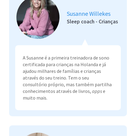
Susanne Willekes
Sleep coach - Crianças
A Susanne é a primeira treinadora de sono
certificada para crianças na Holanda e já
ajudou milhares de famílias e crianças
através do seu treino. Tem o seu
consultório próprio, mas também partilha
conhecimentos através de livros,
apps
e
muito mais.