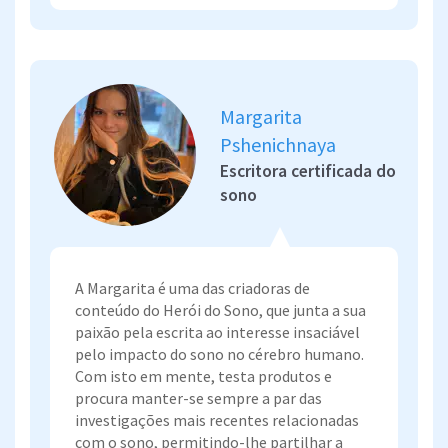
Margarita
Pshenichnaya
Escritora certificada do
sono
A Margarita é uma das criadoras de
conteúdo do Herói do Sono, que junta a sua
paixão pela escrita ao interesse insaciável
pelo impacto do sono no cérebro humano.
Com isto em mente, testa produtos e
procura manter-se sempre a par das
investigações mais recentes relacionadas
com o sono, permitindo-lhe partilhar a