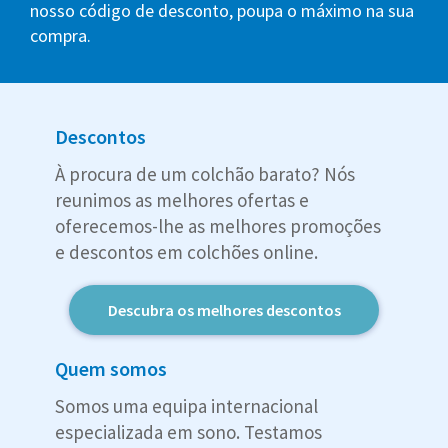
nosso código de desconto, poupa o máximo na sua
compra.
Descontos
À procura de um colchão barato? Nós
reunimos as melhores ofertas e
oferecemos-lhe as melhores promoções
e descontos em colchões online.
Descubra os melhores descontos
Quem somos
Somos uma equipa internacional
especializada em sono. Testamos