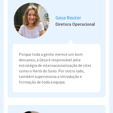
Gesa Reuter
Diretora Operacional
Porque toda a gente merece um bom
descanso, a Gesa é responsável pela
estratégia de internacionalização de sites
como o Herói do Sono. Por outro lado,
também supervisiona a introdução e
formação de toda a equipa.