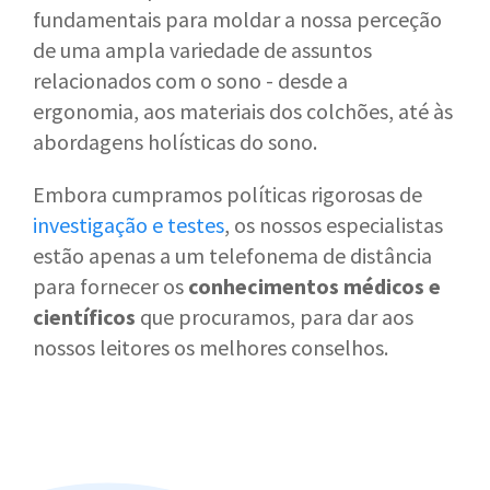
fundamentais para moldar a nossa perceção
de uma ampla variedade de assuntos
relacionados com o sono - desde a
ergonomia, aos materiais dos colchões, até às
abordagens holísticas do sono.
Embora cumpramos políticas rigorosas de
investigação e testes
, os nossos especialistas
estão apenas a um telefonema de distância
para fornecer os
conhecimentos médicos e
científicos
que procuramos, para dar aos
nossos leitores os melhores conselhos.