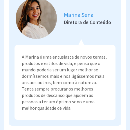
Marina Sena
Diretora de Conteúdo
A Marina é uma entusiasta de novos temas,
produtos e estilos de vida, e pensa que o
mundo poderia ser um lugar melhor se
dormíssemos mais e nos ligássemos mais
uns aos outros, bem como à natureza.
Tenta sempre procurar os melhores
produtos de descanso que ajudem as
pessoas a ter um óptimo sono e uma
melhor qualidade de vida.