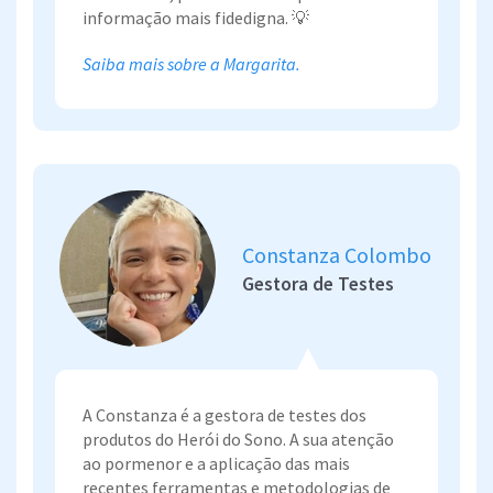
informação mais fidedigna. 💡
Saiba mais sobre a Margarita.
Constanza Colombo
Gestora de Testes
A Constanza é a gestora de testes dos
produtos do Herói do Sono. A sua atenção
ao pormenor e a aplicação das mais
recentes ferramentas e metodologias de