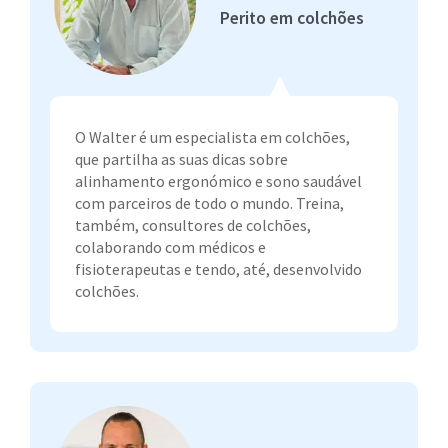
Perito em colchões
O Walter é um especialista em colchões,
que partilha as suas dicas sobre
alinhamento ergonómico e sono saudável
com parceiros de todo o mundo. Treina,
também, consultores de colchões,
colaborando com médicos e
fisioterapeutas e tendo, até, desenvolvido
colchões.