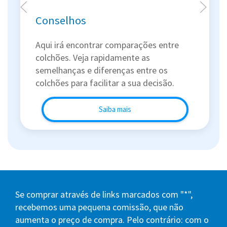
Conselhos
Aqui irá encontrar comparações entre
colchões. Veja rapidamente as
semelhanças e diferenças entre os
colchões para facilitar a sua decisão.
Saiba mais
Se comprar através de links marcados com "*",
recebemos uma pequena comissão, que não
aumenta o preço de compra. Pelo contrário: com o