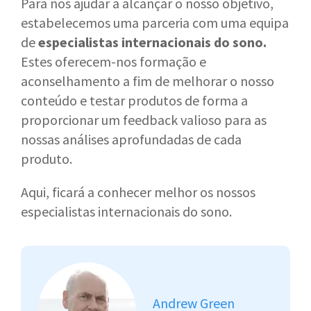
Para nos ajudar a alcançar o nosso objetivo,
estabelecemos uma parceria com uma equipa
de
especialistas internacionais do sono.
Estes oferecem-nos formação e
aconselhamento a fim de melhorar o nosso
conteúdo e testar produtos de forma a
proporcionar um feedback valioso para as
nossas análises aprofundadas de cada
produto.
Aqui, ficará a conhecer melhor os nossos
especialistas internacionais do sono.
Andrew Green