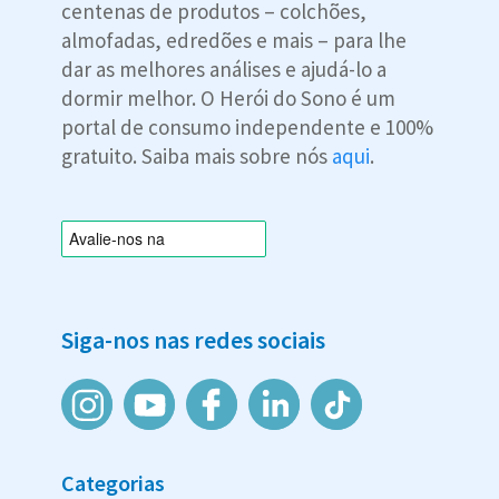
centenas de produtos – colchões,
almofadas, edredões e mais – para lhe
dar as melhores análises e ajudá-lo a
dormir melhor. O Herói do Sono é um
portal de consumo independente e 100%
gratuito. Saiba mais sobre nós
aqui
.
Siga-nos nas redes sociais
Categorias