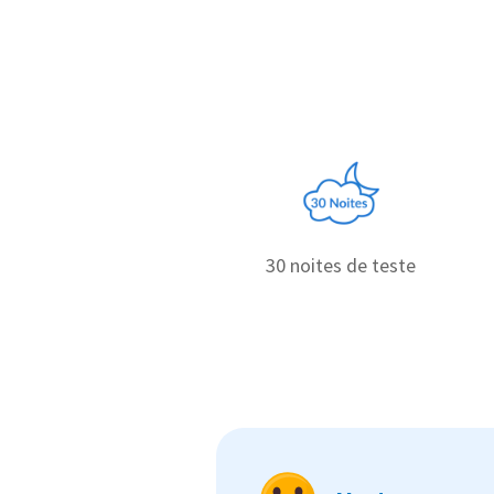
30 noites de teste