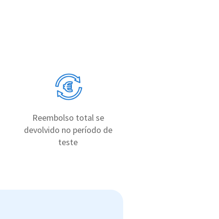
Reembolso total se
devolvido no período de
teste