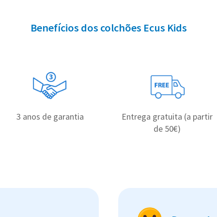
Benefícios dos colchões Ecus Kids
3 anos de garantia
Entrega gratuita (a partir
de 50€)