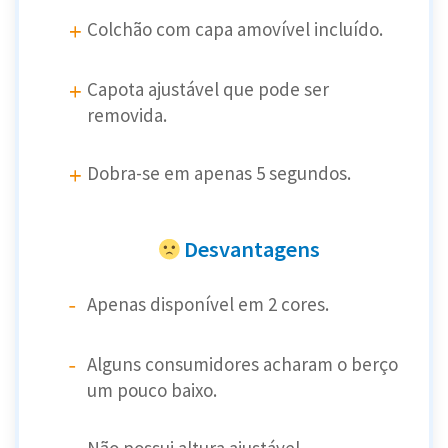
Colchão com capa amovível incluído.
Capota ajustável que pode ser
removida.
Dobra-se em apenas 5 segundos.
Desvantagens
Apenas disponível em 2 cores.
Alguns consumidores acharam o berço
um pouco baixo.