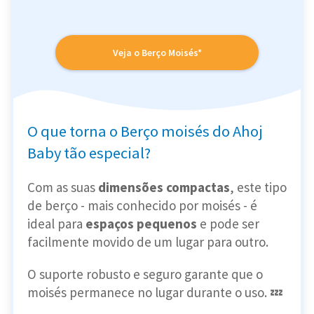
Veja o Berço Moisés*
O que torna o Berço moisés do Ahoj
Baby tão especial?
Com as suas
dimensões compactas
, este tipo
de berço - mais conhecido por moisés - é
ideal para
espaços pequenos
e pode ser
facilmente movido de um lugar para outro.
O suporte robusto e seguro garante que o
moisés permanece no lugar durante o uso. 💤