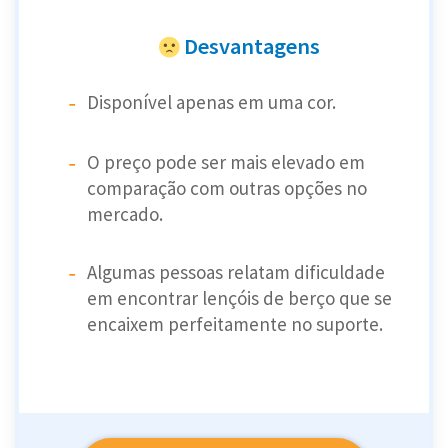
Desvantagens
Disponível apenas em uma cor.
O preço pode ser mais elevado em
comparação com outras opções no
mercado.
Algumas pessoas relatam dificuldade
em encontrar lençóis de berço que se
encaixem perfeitamente no suporte.