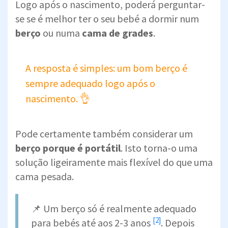
Logo após o nascimento, poderá perguntar-
se se é melhor ter o seu bebé a dormir num
berço
ou numa
cama de grades
.
A resposta é simples: um bom berço é
sempre adequado logo após o
nascimento. 👌
Pode certamente também considerar um
berço porque é portátil
. Isto torna-o uma
solução ligeiramente mais flexível do que uma
cama pesada.
📌 Um berço só é realmente adequado
[2]
para bebés até aos
2-3 anos
. Depois