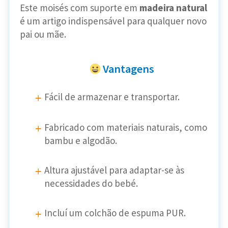
Este moisés com suporte em
madeira natural
é um artigo indispensável para qualquer novo
pai ou mãe.
Vantagens
Fácil de armazenar e transportar.
Fabricado com materiais naturais, como
bambu e algodão.
Altura ajustável para adaptar-se às
necessidades do bebé.
Incluí um colchão de espuma PUR.