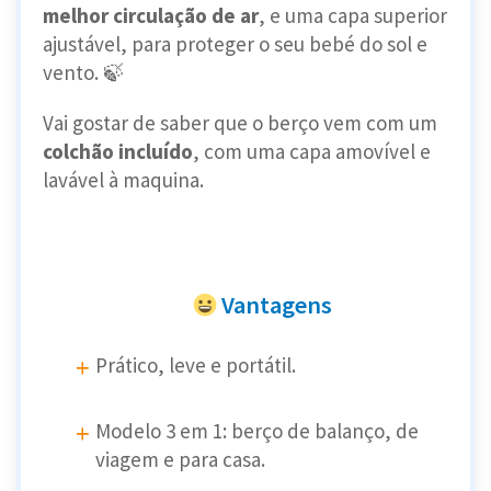
melhor circulação de ar
, e uma capa superior
ajustável, para proteger o seu bebé do sol e
vento. 🍃
Vai gostar de saber que o berço vem com um
colchão incluído
, com uma capa amovível e
lavável à maquina.
Vantagens
Prático, leve e portátil.
Modelo 3 em 1: berço de balanço, de
viagem e para casa.