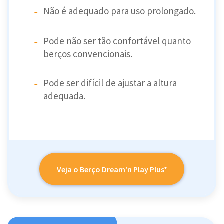
Não é adequado para uso prolongado.
Pode não ser tão confortável quanto
berços convencionais.
Pode ser difícil de ajustar a altura
adequada.
Veja o Berço Dream'n Play Plus*