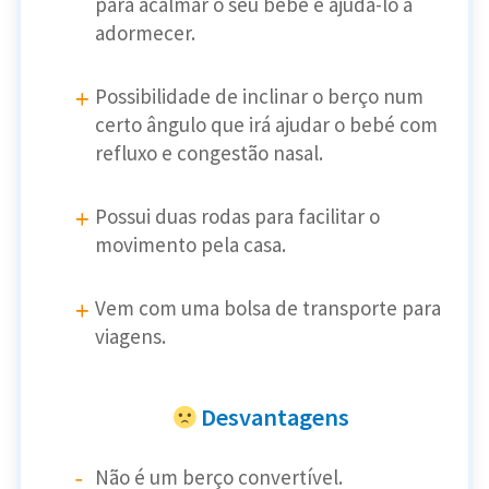
para acalmar o seu bebé e ajudá-lo a
adormecer.
Possibilidade de inclinar o berço num
certo ângulo que irá ajudar o bebé com
refluxo e congestão nasal.
Possui duas rodas para facilitar o
movimento pela casa.
Vem com uma bolsa de transporte para
viagens.
Desvantagens
Não é um berço convertível.