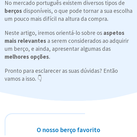
No mercado português existem diversos tipos de
berços
disponíveis, o que pode tornar a sua escolha
um pouco mais difícil na altura da compra.
Neste artigo, iremos orientá-lo sobre os
aspetos
mais relevantes
a serem considerados ao adquirir
um berço, e ainda, apresentar algumas das
melhores opções
.
Pronto para esclarecer as suas dúvidas? Então
vamos a isso. 👇
O nosso berço favorito