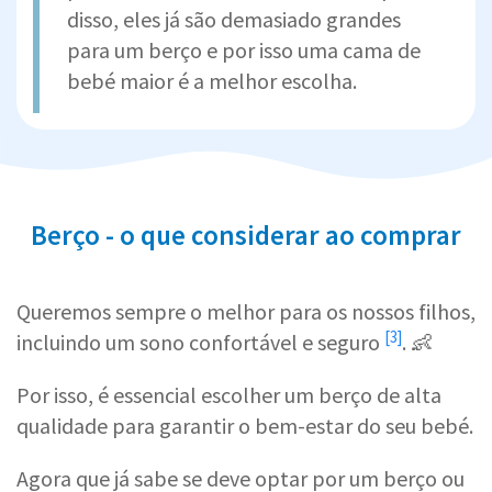
disso, eles já são demasiado grandes
para um berço e por isso uma cama de
bebé maior é a melhor escolha.
Berço - o que considerar ao comprar
Queremos sempre o melhor para os nossos filhos,
[3]
incluindo um sono
confortável e seguro
. 👶
Por isso, é essencial escolher um berço de alta
qualidade para garantir o bem-estar do seu bebé.
Agora que já sabe se deve optar por um berço ou