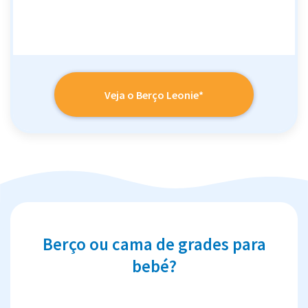
Veja o Berço Leonie*
Berço ou cama de grades para
bebé?