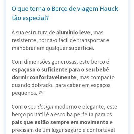
O que torna o Berço de viagem Hauck
tão especial?
A sua estrutura de
alumínio leve
, mas
resistente, torna-o fácil de transportar e
manobrar em qualquer superfície.
Com dimensões generosas, este berço é
espaçoso o suficiente para o seu bebé
dormir confortavelmente
, mas compacto
quando dobrado, para caber em espaços
pequenos. 🤏
Com o seu
design
moderno e elegante, este
berço portátil é a escolha perfeita para os
pais que estão sempre em movimento
e
precisam de um lugar seguro e confortável