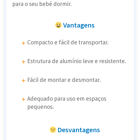
para o seu bebé dormir.
Vantagens
Compacto e fácil de transportar.
Estrutura de alumínio leve e resistente.
Fácil de montar e desmontar.
Adequado para uso em espaços
pequenos.
Desvantagens