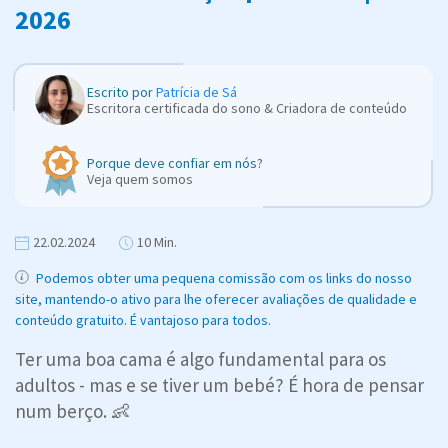
2026
Escrito por
Patrícia de Sá
Escritora certificada do sono & Criadora de conteúdo
Porque deve confiar em nós?
Veja quem somos
22.02.2024
10 Min.
Podemos obter uma pequena comissão com os links do nosso
site, mantendo-o ativo para lhe oferecer avaliações de qualidade e
conteúdo gratuito. É vantajoso para todos.
Ter uma boa cama é algo fundamental para os
adultos - mas e se tiver um bebé? É hora de pensar
num berço. 👶