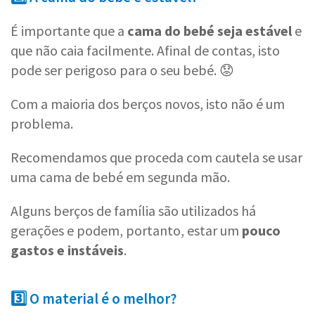
É importante que a
cama do bebé seja estável
e
que não caia facilmente. Afinal de contas, isto
pode ser perigoso para o seu bebé. 😟
Com a maioria dos berços novos, isto não é um
problema.
Recomendamos que proceda com cautela se usar
uma cama de bebé em segunda mão.
Alguns berços de família são utilizados há
gerações e podem, portanto, estar um
pouco
gastos e instáveis
.
3️⃣ O material é o melhor?