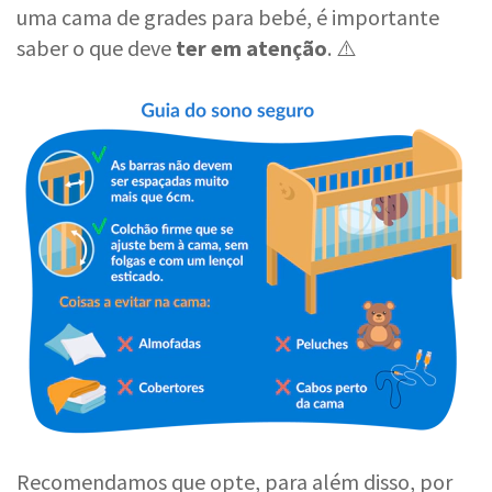
uma cama de grades para bebé, é importante
saber o que deve
ter em atenção
. ⚠️
Recomendamos que opte, para além disso, por