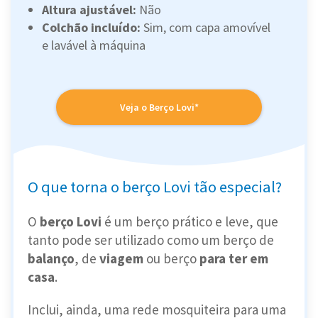
Altura ajustável:
Não
Colchão incluído:
Sim, com capa amovível
e lavável à máquina
Veja o Berço Lovi*
O que torna o berço Lovi tão especial?
O
berço Lovi
é um berço prático e leve, que
tanto pode ser utilizado como um berço de
balanço
, de
viagem
ou berço
para ter em
casa
.
Inclui, ainda, uma rede mosquiteira para uma