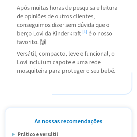
Após muitas horas de pesquisa e leitura
de opiniões de outros clientes,
conseguimos dizer sem dúvida que o
[1]
berço Lovi da Kinderkraft
é o nosso
favorito. 🙌
Versátil, compacto, leve e funcional, o
Lovi inclui um capote e uma rede
mosquiteira para proteger o seu bebé.
As nossas recomendações
Prático e versátil