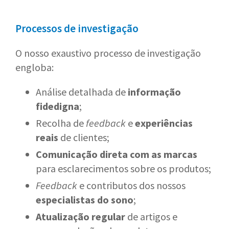
Processos de investigação
O nosso exaustivo processo de investigação
engloba:
Análise detalhada de
informação
fidedigna
;
Recolha de
feedback
e
experiências
reais
de clientes;
Comunicação direta com as marcas
para esclarecimentos sobre os produtos;
Feedback
e contributos dos nossos
especialistas do sono
;
Atualização regular
de artigos e