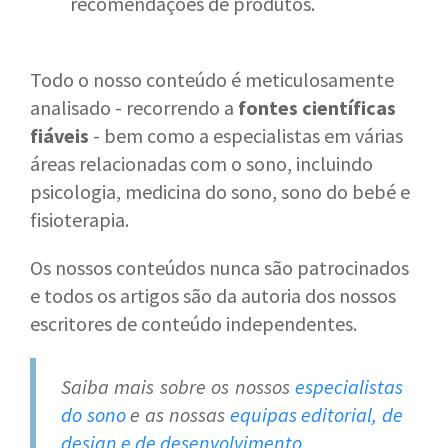
recomendações de produtos.
Todo o nosso conteúdo é meticulosamente
analisado - recorrendo a
fontes científicas
fiáveis
- bem como a especialistas em várias
áreas relacionadas com o sono, incluindo
psicologia, medicina do sono, sono do bebé e
fisioterapia.
Os nossos conteúdos nunca são patrocinados
e todos os artigos são da autoria dos nossos
escritores de conteúdo independentes.
Saiba mais sobre os nossos
especialistas
do sono
e as nossas
equipas editorial, de
design e de desenvolvimento
.