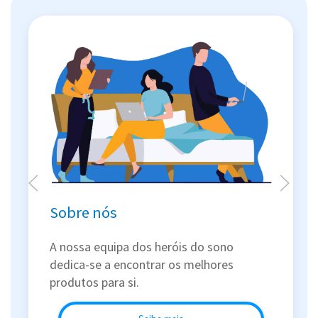
Sobre nós
A nossa equipa dos heróis do sono
dedica-se a encontrar os melhores
produtos para si.