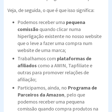
Veja, de seguida, o que é que isso significa:
Podemos receber uma
pequena
comissão
quando clicar numa
hiperligação existente no nosso website
que o leve a fazer uma compra num
website de uma marca;
Trabalhamos com
plataformas de
afiliados
como a AWIN, Tapfiliate e
outras para promover relações de
afiliação;
Participamos, ainda, no
Programa de
Parceiros da Amazon
, pelo que
podemos receber uma pequena
comissão quando compra produtos na