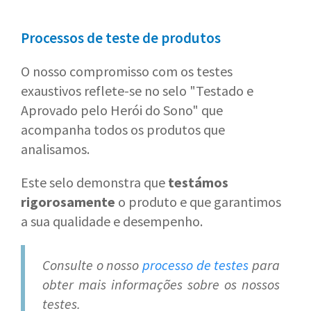
Processos de teste de produtos
O nosso compromisso com os testes
exaustivos reflete-se no selo "Testado e
Aprovado pelo Herói do Sono" que
acompanha todos os produtos que
analisamos.
Este selo demonstra que
testámos
rigorosamente
o produto e que garantimos
a sua qualidade e desempenho.
Consulte o nosso
processo de testes
para
obter mais informações sobre os nossos
testes.