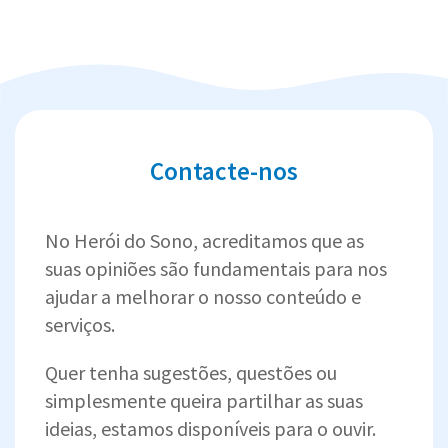
Contacte-nos
No Herói do Sono, acreditamos que as
suas opiniões são fundamentais para nos
ajudar a melhorar o nosso conteúdo e
serviços.
Quer tenha sugestões, questões ou
simplesmente queira partilhar as suas
ideias, estamos disponíveis para o ouvir.