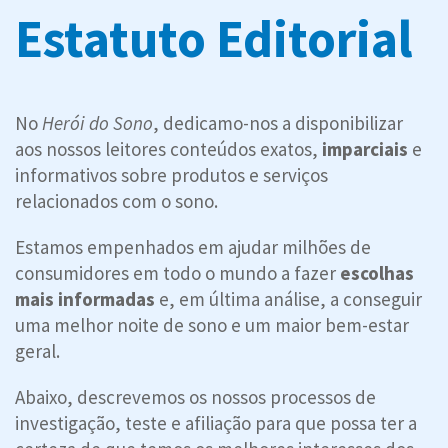
Estatuto Editorial
No
Herói do Sono
, dedicamo-nos a disponibilizar
aos nossos leitores conteúdos exatos,
imparciais
e
informativos sobre produtos e serviços
relacionados com o sono.
Estamos empenhados em ajudar milhões de
consumidores em todo o mundo a fazer
escolhas
mais informadas
e, em última análise, a conseguir
uma melhor noite de sono e um maior bem-estar
geral.
Abaixo, descrevemos os nossos processos de
investigação, teste e afiliação para que possa ter a