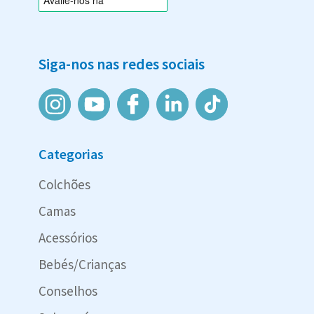
Siga-nos nas redes sociais
Categorias
Colchões
Camas
Acessórios
Bebés/Crianças
Conselhos