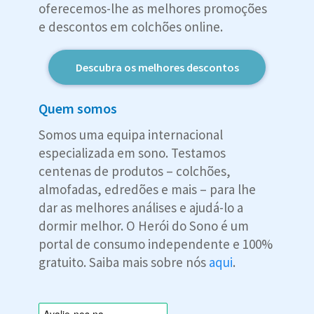
oferecemos-lhe as melhores promoções
e descontos em colchões online.
Descubra os melhores descontos
Quem somos
Somos uma equipa internacional
especializada em sono. Testamos
centenas de produtos – colchões,
almofadas, edredões e mais – para lhe
dar as melhores análises e ajudá-lo a
dormir melhor. O Herói do Sono é um
portal de consumo independente e 100%
gratuito. Saiba mais sobre nós
aqui
.