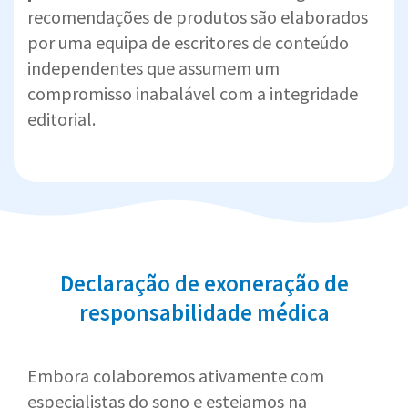
recomendações de produtos são elaborados
por uma equipa de escritores de conteúdo
independentes que assumem um
compromisso inabalável com a integridade
editorial.
Declaração de exoneração de
responsabilidade médica
Embora colaboremos ativamente com
especialistas do sono e estejamos na