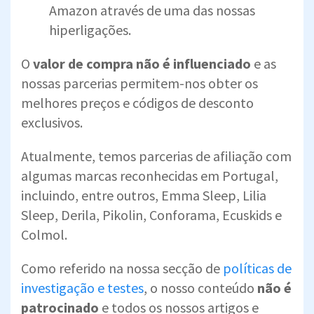
Amazon através de uma das nossas
hiperligações.
O
valor de compra não é influenciado
e as
nossas parcerias permitem-nos obter os
melhores preços e códigos de desconto
exclusivos.
Atualmente, temos parcerias de afiliação com
algumas marcas reconhecidas em Portugal,
incluindo, entre outros, Emma Sleep, Lilia
Sleep, Derila, Pikolin, Conforama, Ecuskids e
Colmol.
Como referido na nossa secção de
políticas de
investigação e testes
, o nosso conteúdo
não é
patrocinado
e todos os nossos artigos e