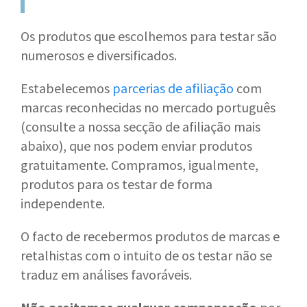
Os produtos que escolhemos para testar são
numerosos e diversificados.
Estabelecemos
parcerias de afiliação
com
marcas reconhecidas no mercado português
(consulte a nossa secção de afiliação mais
abaixo), que nos podem enviar produtos
gratuitamente. Compramos, igualmente,
produtos para os testar de forma
independente.
O facto de recebermos produtos de marcas e
retalhistas com o intuito de os testar não se
traduz em análises favoráveis.