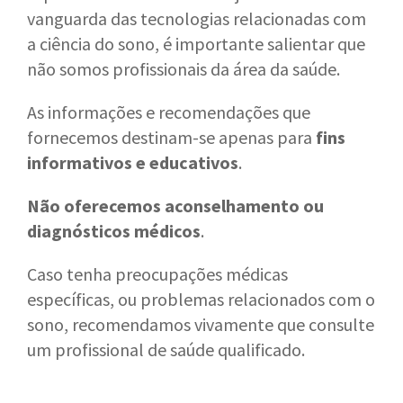
vanguarda das tecnologias relacionadas com
a ciência do sono, é importante salientar que
não somos profissionais da área da saúde.
As informações e recomendações que
fornecemos destinam-se apenas para
fins
informativos e educativos
.
Não oferecemos aconselhamento ou
diagnósticos médicos
.
Caso tenha preocupações médicas
específicas, ou problemas relacionados com o
sono, recomendamos vivamente que consulte
um profissional de saúde qualificado.