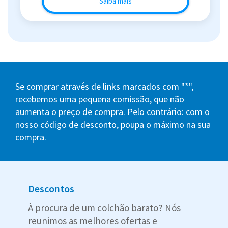
Saiba mais
Se comprar através de links marcados com "*",
recebemos uma pequena comissão, que não
aumenta o preço de compra. Pelo contrário: com o
nosso código de desconto, poupa o máximo na sua
compra.
Descontos
À procura de um colchão barato? Nós
reunimos as melhores ofertas e