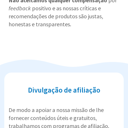
Não aceitamos qualquer compensação
por
feedback
positivo e as nossas críticas e
recomendações de produtos são justas,
honestas e transparentes.
Divulgação de afiliação
De modo a apoiar a nossa missão de lhe
fornecer conteúdos úteis e gratuitos,
trabalhamos com programas de afiliação.