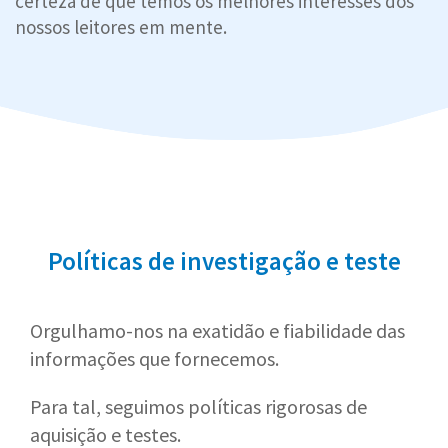
certeza de que temos os melhores interesses dos
nossos leitores em mente.
Políticas de investigação e teste
Orgulhamo-nos na exatidão e fiabilidade das
informações que fornecemos.
Para tal, seguimos políticas rigorosas de
aquisição e testes.