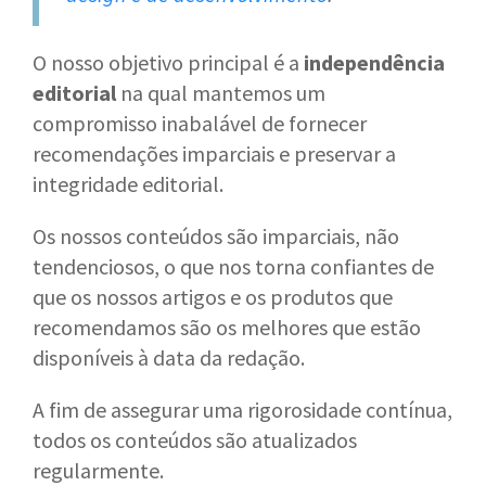
O nosso objetivo principal é a
independência
editorial
na qual mantemos um
compromisso inabalável de fornecer
recomendações imparciais e preservar a
integridade editorial.
Os nossos conteúdos são imparciais, não
tendenciosos, o que nos torna confiantes de
que os nossos artigos e os produtos que
recomendamos são os melhores que estão
disponíveis à data da redação.
A fim de assegurar uma rigorosidade contínua,
todos os conteúdos são atualizados
regularmente.