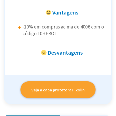
Vantagens
-10% em compras acima de 400€ com o
código 10HEROI
Desvantagens
Veja a capa protetora Pikolin