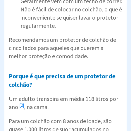
Geralmente vem com um fecho de correr.
Não é fácil de colocar no colchão, o que é
inconveniente se quiser lavar o protetor
regularmente.
Recomendamos um protetor de colchão de
cinco lados para aqueles que querem a
melhor proteção e comodidade.
Porque é que precisa de um protetor de
colchão?
Um adulto transpira em média
118 litros por
[2]
ano
, na cama.
Para um colchão com 8 anos de idade, são
quase 1.000 litros de suor acumulados no