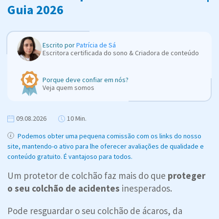
Guia 2026
Escrito por
Patrícia de Sá
Escritora certificada do sono & Criadora de conteúdo
Porque deve confiar em nós?
Veja quem somos
09.08.2026
10 Min.
Podemos obter uma pequena comissão com os links do nosso
site, mantendo-o ativo para lhe oferecer avaliações de qualidade e
conteúdo gratuito. É vantajoso para todos.
Um protetor de colchão faz mais do que
proteger
o seu colchão de acidentes
inesperados.
Pode resguardar o seu colchão de ácaros, da