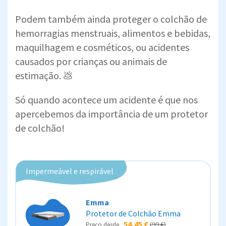
Podem também ainda proteger o colchão de
hemorragias menstruais, alimentos e bebidas,
maquilhagem e cosméticos, ou acidentes
causados por crianças ou animais de
estimação. 💩
Só quando acontece um acidente é que nos
apercebemos da importância de um protetor
de colchão!
Impermeável e respirável
Emma
Protetor de Colchão Emma
54,45 €
(99 €)
Preço desde