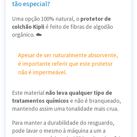
tão especial?
Uma opção 100% natural, o
protetor de
colchão Kipli
é feito de fibras de algodão
orgânico. ☁️
Apesar de ser naturalmente absorvente,
é importante referir que este protetor
não é impermeável.
Este material
não leva qualquer tipo de
tratamentos químicos
e não é branqueado,
mantendo assim uma tonalidade mais crua.
Para manter a durabilidade do resguardo,
pode lavar o mesmo à máquina a um a