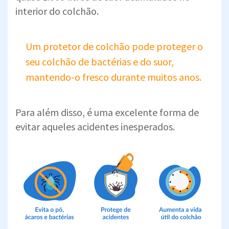
interior do colchão.
Um protetor de colchão pode proteger o
seu colchão de bactérias e do suor,
mantendo-o fresco durante muitos anos.
Para além disso, é uma excelente forma de
evitar aqueles acidentes inesperados.