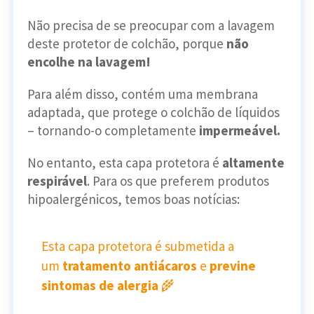
Não precisa de se preocupar com a lavagem
deste protetor de colchão, porque
não
encolhe na lavagem!
Para além disso, contém uma membrana
adaptada, que protege o colchão de líquidos
– tornando-o completamente
impermeável.
No entanto, esta capa protetora é
altamente
respirável
. Para os que preferem produtos
hipoalergénicos, temos boas notícias:
Esta capa protetora é submetida a
um
tratamento antiácaros
e
previne
sintomas de alergia
🌾