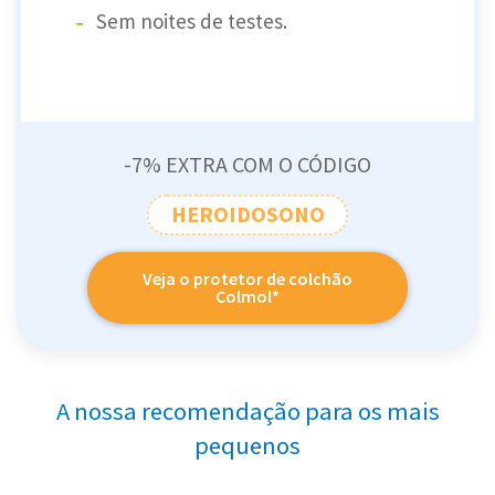
Sem noites de testes.
-7% EXTRA COM O CÓDIGO
HEROIDOSONO
Veja o protetor de colchão
Colmol*
A nossa recomendação para os mais
pequenos