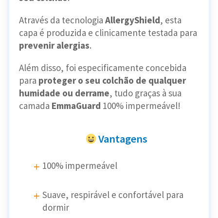
Através da tecnologia
AllergyShield
, esta
capa é produzida e clinicamente testada para
prevenir alergias
.
Além disso, foi especificamente concebida
para
proteger o seu colchão de qualquer
humidade ou derrame
, tudo graças à sua
camada
EmmaGuard
100% impermeável!
Vantagens
100% impermeável
Suave, respirável e confortável para
dormir