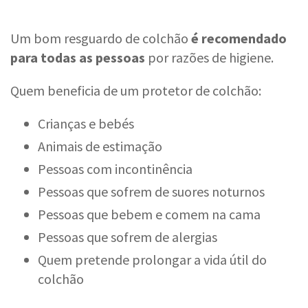
Um bom resguardo de colchão
é recomendado
para todas as pessoas
por razões de higiene.
Quem beneficia de um protetor de colchão:
Crianças e bebés
Animais de estimação
Pessoas com incontinência
Pessoas que sofrem de suores noturnos
Pessoas que bebem e comem na cama
Pessoas que sofrem de alergias
Quem pretende prolongar a vida útil do
colchão