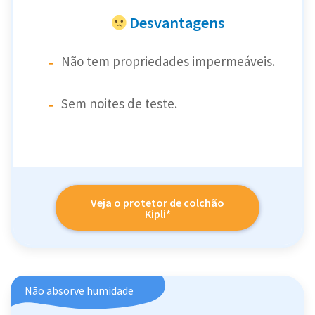
Desvantagens
Não tem propriedades impermeáveis.
Sem noites de teste.
Veja o protetor de colchão
Kipli*
Não absorve humidade