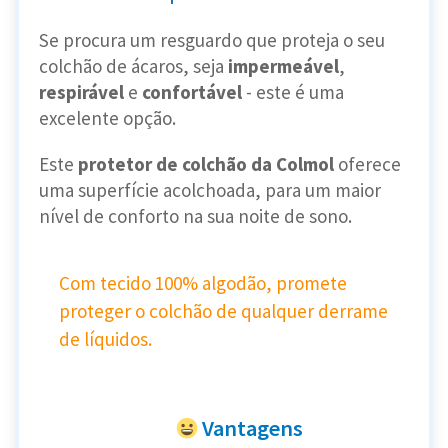
Se procura um resguardo que proteja o seu
colchão de ácaros, seja
impermeável
,
respirável
e
confortável
- este é uma
excelente opção.
Este
protetor de colchão da Colmol
oferece
uma superfície acolchoada, para um maior
nível de conforto na sua noite de sono.
Com tecido 100% algodão, promete
proteger o colchão de qualquer derrame
de líquidos.
Vantagens