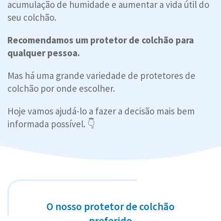
acumulação de humidade e aumentar a vida útil do
seu colchão.
Recomendamos um protetor de colchão para
qualquer pessoa.
Mas há uma grande variedade de protetores de
colchão por onde escolher.
Hoje vamos ajudá-lo a fazer a decisão mais bem
informada possível. 👇
O nosso protetor de colchão
preferido