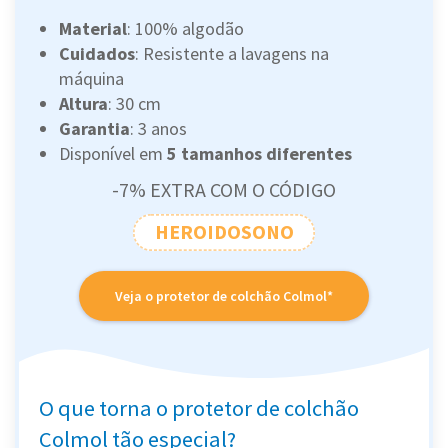
Material
: 100% algodão
Cuidados
: Resistente a lavagens na
máquina
Altura
: 30 cm
Garantia
: 3 anos
Disponível em
5 tamanhos diferentes
-7% EXTRA COM O CÓDIGO
HEROIDOSONO
Veja o protetor de colchão Colmol*
O que torna o protetor de colchão
Colmol tão especial?