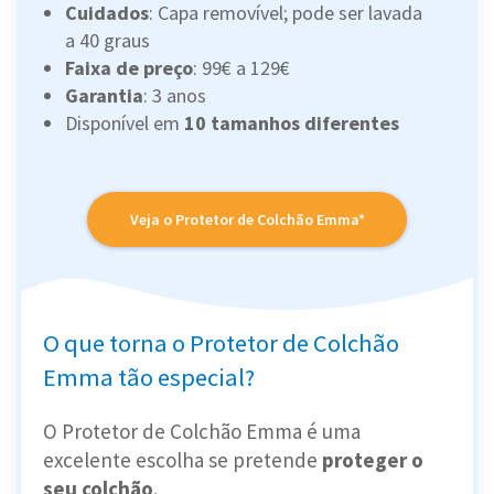
Cuidados
: Capa removível; pode ser lavada
a 40 graus
Faixa de preço
: 99€ a 129€
Garantia
: 3 anos
Disponível em
10 tamanhos diferentes
Veja o Protetor de Colchão Emma*
O que torna o Protetor de Colchão
Emma tão especial?
O Protetor de Colchão Emma é uma
excelente escolha se pretende
proteger o
seu colchão
.