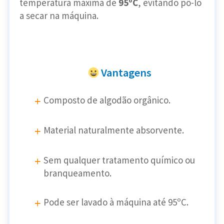
temperatura máxima de
95ºC
, evitando pô-lo
a secar na máquina.
Vantagens
Composto de algodão orgânico.
Material naturalmente absorvente.
Sem qualquer tratamento químico ou
branqueamento.
Pode ser lavado à máquina até 95ºC.