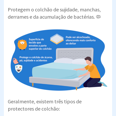
Protegem o colchão de sujidade, manchas,
derrames e da acumulação de bactérias. 🦠
Geralmente, existem três tipos de
protectores de colchão: