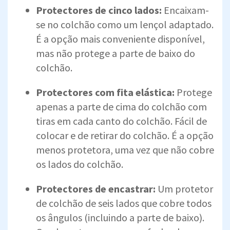
Protectores de cinco lados:
Encaixam-
se no colchão como um lençol adaptado.
É a opção mais conveniente disponível,
mas não protege a parte de baixo do
colchão.
Protectores com fita elástica:
Protege
apenas a parte de cima do colchão com
tiras em cada canto do colchão. Fácil de
colocar e de retirar do colchão. É a opção
menos protetora, uma vez que não cobre
os lados do colchão.
Protectores de encastrar:
Um protetor
de colchão de seis lados que cobre todos
os ângulos (incluindo a parte de baixo).