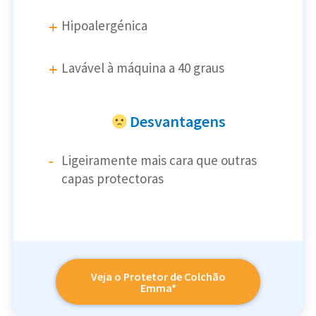
Hipoalergénica
Lavável à máquina a 40 graus
Desvantagens
Ligeiramente mais cara que outras
capas protectoras
Veja o Protetor de Colchão
Emma*