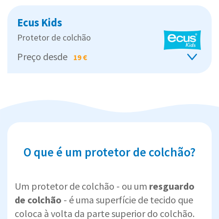
Ecus Kids
Protetor de colchão
Preço desde
19 €
O que é um protetor de colchão?
Um protetor de colchão - ou um
resguardo
de colchão
- é uma superfície de tecido que
coloca à volta da parte superior do colchão.