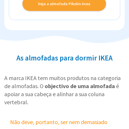
Veja a almofada Pikolin Acea
As almofadas para dormir IKEA
A marca IKEA tem muitos produtos na categoria
de almofadas. O
objectivo de uma almofada
é
apoiar a sua cabeça e alinhar a sua coluna
vertebral.
Não deve, portanto, ser nem demasiado