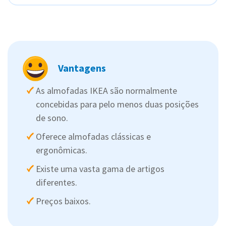
Vantagens
As almofadas IKEA são normalmente
concebidas para pelo menos duas posições
de sono.
Oferece almofadas clássicas e
ergonômicas.
Existe uma vasta gama de artigos
diferentes.
Preços baixos.