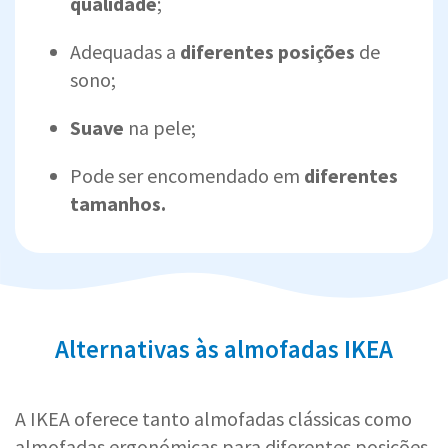
qualidade
;
Adequadas a
diferentes posições
de
sono;
Suave
na pele;
Pode ser encomendado em
diferentes
tamanhos.
Alternativas às almofadas IKEA
A IKEA oferece tanto almofadas clássicas como
almofadas ergonómicas para diferentes posições