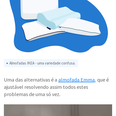
Almofadas IKEA - uma variedade confusa.
Uma das alternativas é a
almofada Emma
, que é
ajustável resolvendo assim todos estes
problemas de uma só vez.