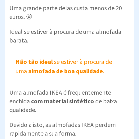
Uma grande parte delas custa menos de 20
euros. 🤨
Ideal se estiver à procura de uma almofada
barata.
Não tão ideal
se estiver à procura de
uma
almofada de boa qualidade
.
Uma almofada IKEA é frequentemente
enchida
com material sintético
de baixa
qualidade.
Devido a isto, as almofadas IKEA perdem
rapidamente a sua forma.