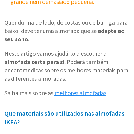
grande nem demasiado pequena.
Quer durma de lado, de costas ou de barriga para
baixo, deve ter uma almofada que se
adapte ao
seu sono
.
Neste artigo vamos ajudá-lo a escolher a
almofada certa para si
. Poderá também
encontrar dicas sobre os melhores materiais para
as diferentes almofadas.
Saiba mais sobre as
melhores almofadas
.
Que materiais são utilizados nas almofadas
IKEA?