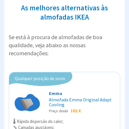
As melhores alternativas às
almofadas IKEA
Se está à procura de almofadas de boa
qualidade, veja abaixo as nossas
recomendações:
Qualquer posição de sono
Emma
Almofada Emma Original Adapt
Cooling
102 €
Preço desde
🌡️ Rápida dispersão do calor;
🔧 Camadas ajustáveis;