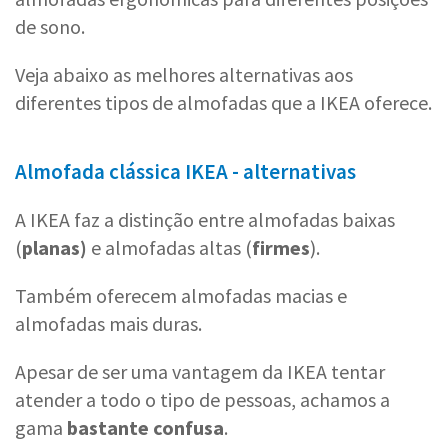
de sono.
Veja abaixo as melhores alternativas aos
diferentes tipos de almofadas que a IKEA oferece.
Almofada clássica IKEA - alternativas
A IKEA faz a distinção entre almofadas baixas
(
planas)
e almofadas altas (
firmes
).
Também oferecem almofadas macias e
almofadas mais duras.
Apesar de ser uma vantagem da IKEA tentar
atender a todo o tipo de pessoas, achamos a
gama
bastante confusa
.