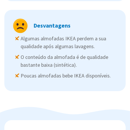
Desvantagens
Algumas almofadas IKEA perdem a sua
qualidade após algumas lavagens.
O conteúdo da almofada é de qualidade
bastante baixa (sintética).
Poucas almofadas bebe IKEA disponíveis.