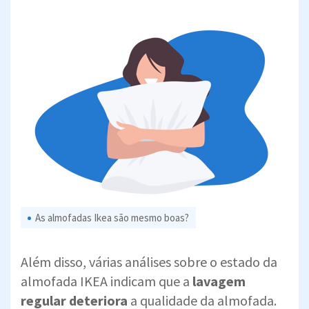
As almofadas Ikea são mesmo boas?
Além disso, várias análises sobre o estado da
almofada IKEA indicam que a
lavagem
regular deteriora
a qualidade da almofada.