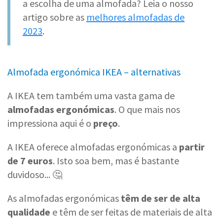
a escolha de uma almofada? Leia o nosso
artigo sobre as
melhores almofadas de
2023
.
Almofada ergonómica IKEA – alternativas
A IKEA tem também uma vasta gama de
almofadas ergonómicas
. O que mais nos
impressiona aqui é o
preço
.
A IKEA oferece almofadas ergonómicas a
partir
de 7 euros
. Isto soa bem, mas é bastante
duvidoso... 🤔
As almofadas ergonómicas
têm de ser de alta
qualidade
e têm de ser feitas de materiais de alta