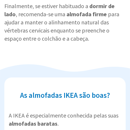
Finalmente, se estiver habituado a
dormir de
lado
, recomenda-se uma
almofada firme
para
ajudar a manter o alinhamento natural das
vértebras cervicais enquanto se preenche o
espaço entre o colchão e a cabeça.
As almofadas IKEA são boas?
A IKEA é especialmente conhecida pelas suas
almofadas baratas
.