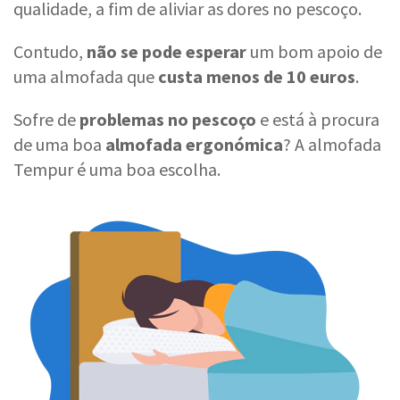
qualidade, a fim de aliviar as dores no pescoço.
Contudo,
não se pode esperar
um bom apoio de
uma almofada que
custa menos de 10 euros
.
Sofre de
problemas no pescoço
e está à procura
de uma boa
almofada ergonómica
? A almofada
Tempur é uma boa escolha.