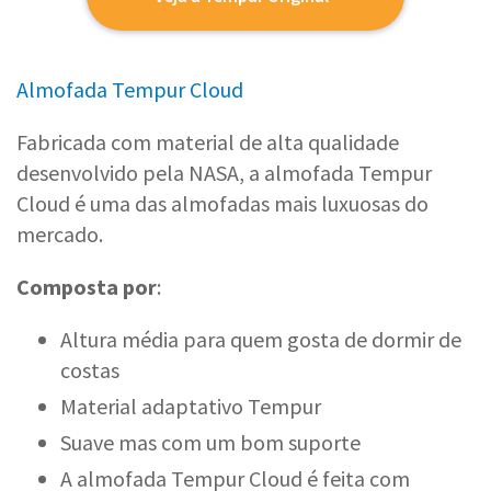
Almofada Tempur Cloud
Fabricada com material de alta qualidade
desenvolvido pela NASA, a almofada Tempur
Cloud é uma das almofadas mais luxuosas do
mercado.
Composta por
:
Altura média para quem gosta de dormir de
costas
Material adaptativo Tempur
Suave mas com um bom suporte
A almofada Tempur Cloud é feita com