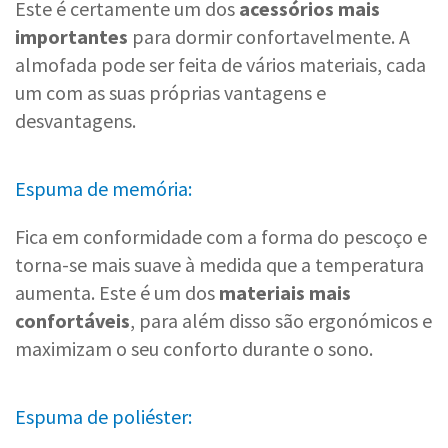
Este é certamente um dos
acessórios mais
importantes
para dormir confortavelmente. A
almofada pode ser feita de vários materiais, cada
um com as suas próprias vantagens e
desvantagens.
Espuma de memória:
Fica em conformidade com a forma do pescoço e
torna-se mais suave à medida que a temperatura
aumenta. Este é um dos
materiais mais
confortáveis
, para além disso são ergonómicos e
maximizam o seu conforto durante o sono.
Espuma de poliéster: