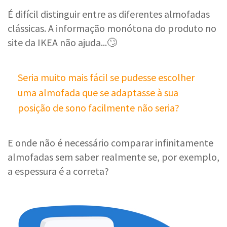
É difícil distinguir entre as diferentes almofadas
clássicas. A informação monótona do produto no
site da IKEA não ajuda...🙄
Seria muito mais fácil se pudesse escolher
uma almofada que se adaptasse à sua
posição de sono facilmente não seria?
E onde não é necessário comparar infinitamente
almofadas sem saber realmente se, por exemplo,
a espessura é a correta?