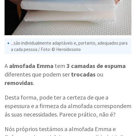
...são individualmente adaptáveis e, portanto, adequados para
a cada pessoa / Foto: © Heroidosono
A
almofada Emma
tem
3 camadas de espuma
diferentes que podem ser
trocadas
ou
removidas
.
Desta forma, pode ter a certeza de que a
espessura e a firmeza da almofada correspondem
ás suas necessidades. Parece prático, não é?
Nós próprios testámos a almofada Emma e