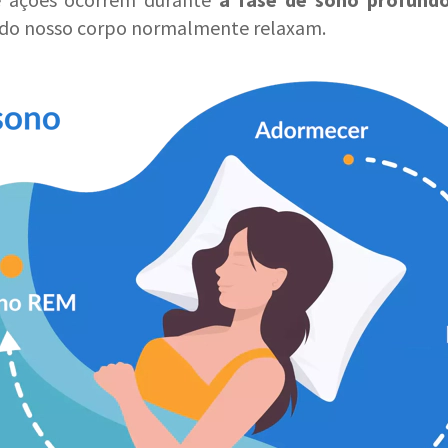
 do nosso corpo normalmente relaxam.