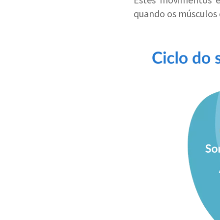
quando os músculos