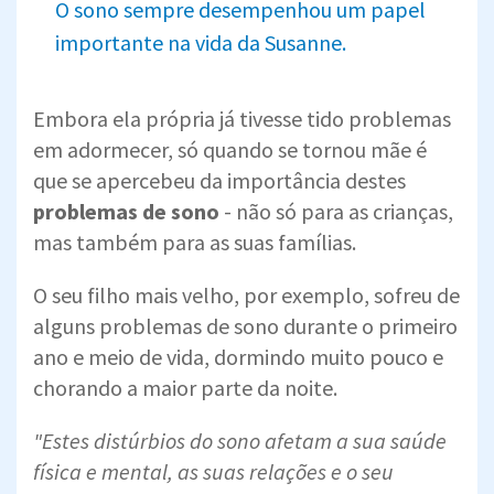
O sono sempre desempenhou um papel
importante na vida da Susanne.
Embora ela própria já tivesse tido problemas
em adormecer, só quando se tornou mãe é
que se apercebeu da importância destes
problemas de sono
- não só para as crianças,
mas também para as suas famílias.
O seu filho mais velho, por exemplo, sofreu de
alguns problemas de sono durante o primeiro
ano e meio de vida, dormindo muito pouco e
chorando a maior parte da noite.
"Estes distúrbios do sono afetam a sua saúde
física e mental, as suas relações e o seu