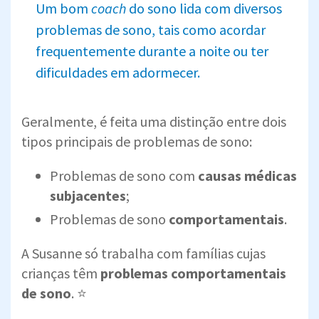
Um bom
coach
do sono lida com diversos
problemas de sono, tais como acordar
frequentemente durante a noite ou ter
dificuldades em adormecer.
Geralmente, é feita uma distinção entre dois
tipos principais de problemas de sono:
Problemas de sono com
causas médicas
subjacentes
;
Problemas de sono
comportamentais
.
A Susanne só trabalha com famílias cujas
crianças têm
problemas comportamentais
de sono
. ⭐️