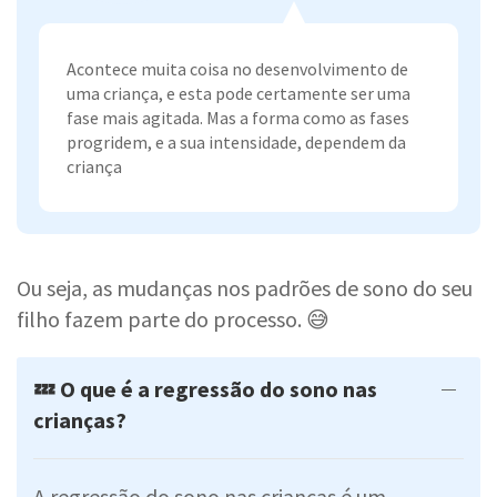
Acontece muita coisa no desenvolvimento de
uma criança, e esta pode certamente ser uma
fase mais agitada. Mas a forma como as fases
progridem, e a sua intensidade, dependem da
criança
Ou seja, as mudanças nos padrões de sono do seu
filho fazem parte do processo. 😅
💤 O que é a regressão do sono nas
crianças?
A regressão do sono nas crianças é um