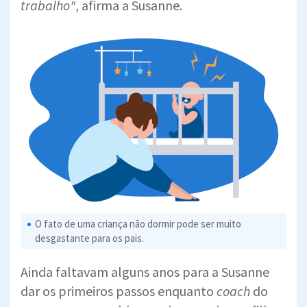
trabalho"
, afirma a Susanne.
O fato de uma criança não dormir pode ser muito
desgastante para os pais.
Ainda faltavam alguns anos para a Susanne
dar os primeiros passos enquanto
coach
do