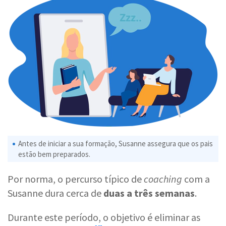
Antes de iniciar a sua formação, Susanne assegura que os pais
estão bem preparados.
Por norma, o percurso típico de
coaching
com a
Susanne dura cerca de
duas a três semanas
.
Durante este período, o objetivo é eliminar as