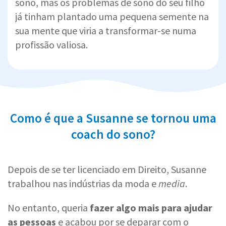
sono, mas os problemas de sono do seu filho
já tinham plantado uma pequena semente na
sua mente que viria a transformar-se numa
profissão valiosa.
Como é que a Susanne se tornou uma
coach do sono?
Depois de se ter licenciado em Direito, Susanne
trabalhou nas indústrias da moda e
media
.
No entanto, queria
fazer algo mais para ajudar
as pessoas
e acabou por se deparar com o