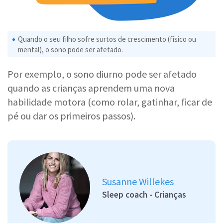
Quando o seu filho sofre surtos de crescimento (físico ou
mental), o sono pode ser afetado.
Por exemplo, o sono diurno pode ser afetado
quando as crianças aprendem uma nova
habilidade motora (como rolar, gatinhar, ficar de
pé ou dar os primeiros passos).
Susanne Willekes
Sleep coach - Crianças