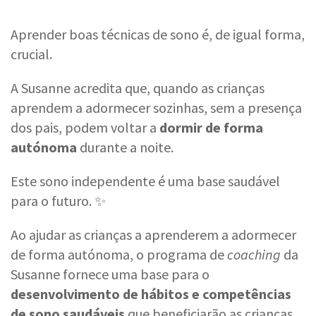
Aprender boas técnicas de sono é, de igual forma,
crucial.
A Susanne acredita que, quando as crianças
aprendem a adormecer sozinhas, sem a presença
dos pais, podem voltar a
dormir de forma
autónoma
durante a noite.
Este sono independente é uma base saudável
para o futuro. ✨
Ao ajudar as crianças a aprenderem a adormecer
de forma autónoma, o programa de
coaching
da
Susanne fornece uma base para o
desenvolvimento de hábitos e competências
de sono saudáveis
que beneficiarão as crianças