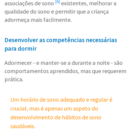
[6]
associações de sono
existentes, melhorar a
qualidade do sono e permitir que a criança
adormeça mais facilmente.
Desenvolver as competências necessárias
para dormir
Adormecer - e manter-se a durante a noite - são
comportamentos aprendidos, mas que requerem
prática.
Um horário de sono adequado e regular é
crucial, mas é apenas um aspeto do
desenvolvimento de hábitos de sono
saudáveis.