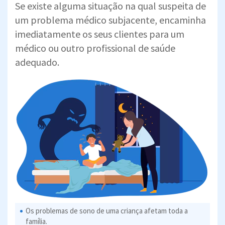
Se existe alguma situação na qual suspeita de
um problema médico subjacente, encaminha
imediatamente os seus clientes para um
médico ou outro profissional de saúde
adequado.
Os problemas de sono de uma criança afetam toda a
família.