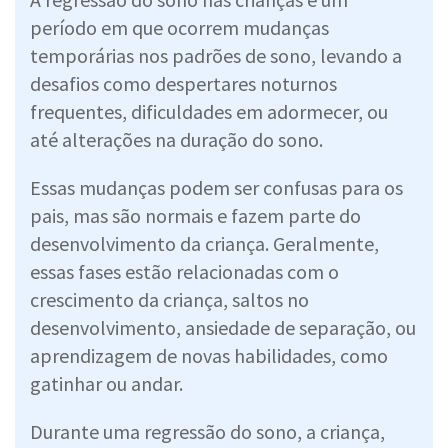
período em que ocorrem mudanças
temporárias nos padrões de sono, levando a
desafios como despertares noturnos
frequentes, dificuldades em adormecer, ou
até alterações na duração do sono.
Essas mudanças podem ser confusas para os
pais, mas são normais e fazem parte do
desenvolvimento da criança. Geralmente,
essas fases estão relacionadas com o
crescimento da criança, saltos no
desenvolvimento, ansiedade de separação, ou
aprendizagem de novas habilidades, como
gatinhar ou andar.
Durante uma regressão do sono, a criança,