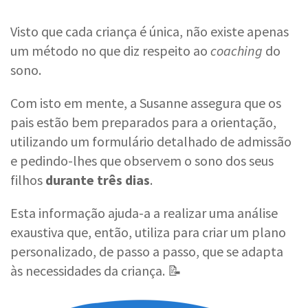
Visto que cada criança é única, não existe apenas
um método no que diz respeito ao
coaching
do
sono.
Com isto em mente, a Susanne assegura que os
pais estão bem preparados para a orientação,
utilizando um formulário detalhado de admissão
e pedindo-lhes que observem o sono dos seus
filhos
durante três dias
.
Esta informação ajuda-a a realizar uma análise
exaustiva que, então, utiliza para criar um plano
personalizado, de passo a passo, que se adapta
às necessidades da criança. 📝