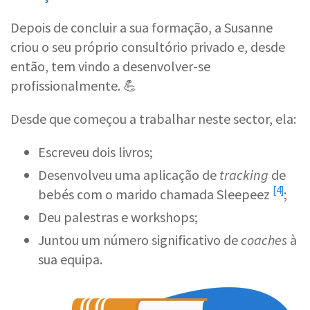
Depois de concluir a sua formação, a Susanne
criou o seu próprio consultório privado e, desde
então, tem vindo a desenvolver-se
profissionalmente. 💪
Desde que começou a trabalhar neste sector, ela:
Escreveu dois livros;
Desenvolveu uma aplicação de
tracking
de
[4]
bebés com o marido chamada
Sleepeez
;
Deu palestras e workshops;
Juntou um número significativo de
coaches
à
sua equipa.