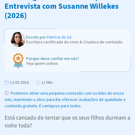
Entrevista com Susanne Willekes
(2026)
Escrito por
Patrícia de Sá
Escritora certificada do sono & Criadora de conteúdo
Porque deve confiar em nós?
Veja quem somos
12.03.2024
11 Min.
Podemos obter uma pequena comissão com os links do nosso
site, mantendo-o ativo para lhe oferecer avaliações de qualidade e
conteúdo gratuito. É vantajoso para todos.
Está cansado de tentar que os seus filhos durmam a
noite toda?