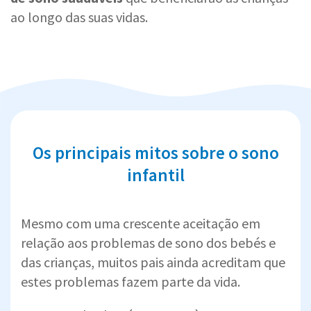
ao longo das suas vidas.
Os principais mitos sobre o sono
infantil
Mesmo com uma crescente aceitação em
relação aos problemas de sono dos bebés e
das crianças, muitos pais ainda acreditam que
estes problemas fazem parte da vida.