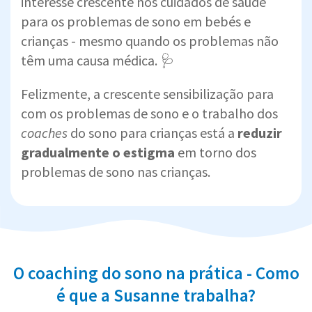
interesse crescente nos cuidados de saúde
para os problemas de sono em bebés e
crianças - mesmo quando os problemas não
têm uma causa médica. 🩺
Felizmente, a crescente sensibilização para
com os problemas de sono e o trabalho dos
coaches
do sono para crianças está a
reduzir
gradualmente o estigma
em torno dos
problemas de sono nas crianças.
O coaching do sono na prática - Como
é que a Susanne trabalha?