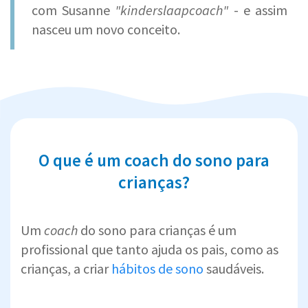
com Susanne
"kinderslaapcoach"
- e assim
nasceu um novo conceito.
O que é um coach do sono para
crianças?
Um
coach
do sono para crianças é um
profissional que tanto ajuda os pais, como as
crianças, a criar
hábitos de sono
saudáveis.