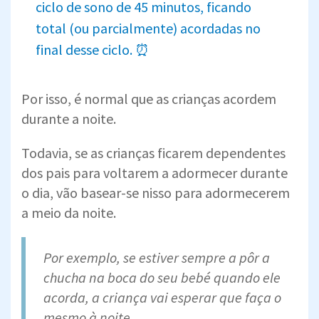
ciclo de sono de 45 minutos, ficando
total (ou parcialmente) acordadas no
final desse ciclo. ⏰
Por isso, é normal que as crianças acordem
durante a noite.
Todavia, se as crianças ficarem dependentes
dos pais para voltarem a adormecer durante
o dia, vão basear-se nisso para adormecerem
a meio da noite.
Por exemplo, se estiver sempre a pôr a
chucha na boca do seu bebé quando ele
acorda, a criança vai esperar que faça o
mesmo à noite.