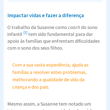
Impactar vidas e fazer a diferença
O trabalho da Susanne como
coach
do
sono
[5]
infantil
tem sido fundamental para dar
apoio às famílias que enfrentam dificuldades
com o sono dos seus filhos.
Com a sua vasta experiência, ajuda as
famílias a resolver estes problemas,
melhorando a qualidade de vida da
criança e dos pais.
Mesmo assim, a Susanne tem notado um