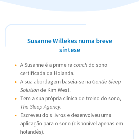
Susanne Willekes numa breve
síntese
A Susanne é a primeira
coach
do sono
certificada da Holanda.
A sua abordagem baseia-se na
Gentle Sleep
Solution
de Kim West.
Tem a sua própria clínica de treino do sono,
The Sleep Agency
.
Escreveu dois livros e desenvolveu uma
aplicação para o sono (disponível apenas em
holandês).