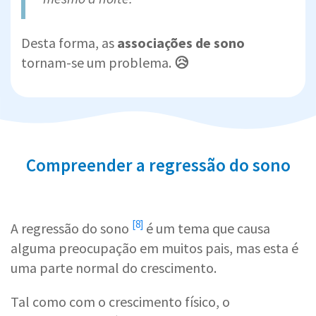
Desta forma, as
associações de sono
tornam-se um problema.
😥
Compreender a regressão do sono
[8]
A
regressão do sono
é um tema que causa
alguma preocupação em muitos pais, mas esta é
uma parte normal do crescimento.
Tal como com o crescimento físico, o