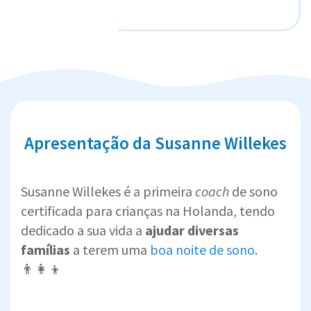
Apresentação da Susanne Willekes
Susanne Willekes é a primeira
coach
de sono
certificada para crianças na Holanda, tendo
dedicado a sua vida a
ajudar diversas
famílias
a terem uma
boa noite de sono
.
👨‍👩‍👦