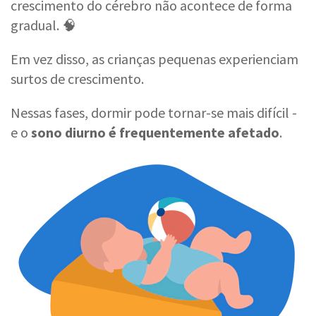
crescimento do cérebro não acontece de forma
gradual. 🧠
Em vez disso, as crianças pequenas experienciam
surtos de crescimento.
Nessas fases, dormir pode tornar-se mais difícil -
e o
sono diurno é frequentemente afetado
.