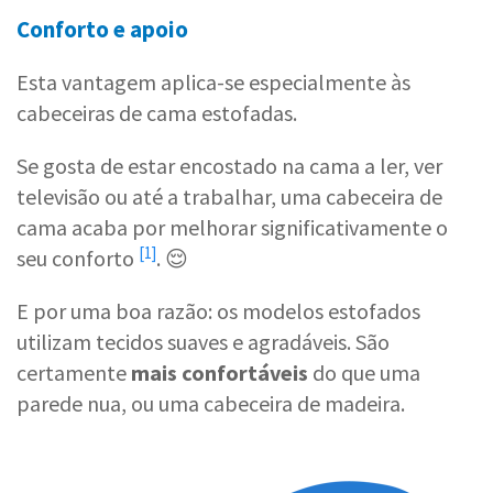
Conforto e apoio
Esta vantagem aplica-se especialmente às
cabeceiras de cama estofadas.
Se gosta de estar encostado na cama a ler, ver
televisão ou até a trabalhar, uma cabeceira de
cama acaba por
melhorar significativamente o
[1]
seu conforto
. 😌
E por uma boa razão: os modelos estofados
utilizam tecidos suaves e agradáveis. São
certamente
mais confortáveis
do que uma
parede nua, ou uma cabeceira de madeira.