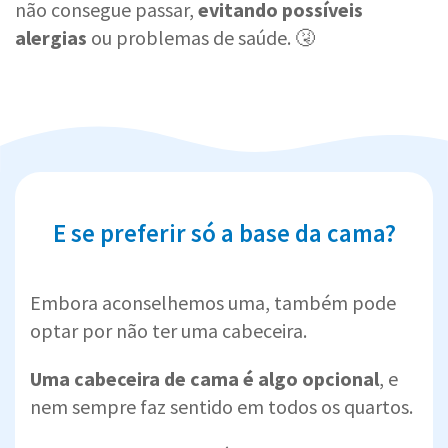
não consegue passar,
evitando possíveis
alergias
ou problemas de saúde. 🤧
E se preferir só a base da cama?
Embora aconselhemos uma, também pode
optar por não ter uma cabeceira.
Uma cabeceira de cama é algo opcional
, e
nem sempre faz sentido em todos os quartos.