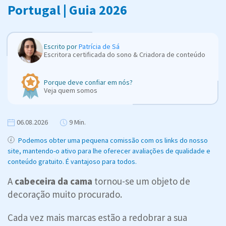
Portugal | Guia 2026
Escrito por
Patrícia de Sá
Escritora certificada do sono & Criadora de conteúdo
Porque deve confiar em nós?
Veja quem somos
06.08.2026
9 Min.
Podemos obter uma pequena comissão com os links do nosso
site, mantendo-o ativo para lhe oferecer avaliações de qualidade e
conteúdo gratuito. É vantajoso para todos.
A
cabeceira da cama
tornou-se um objeto de
decoração muito procurado.
Cada vez mais marcas estão a redobrar a sua