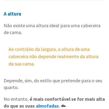
A altura
Não existe uma altura ideal para uma cabeceira
de cama.
Ao contrário da largura, a altura de uma
cabeceira não depende realmente da altura
da sua cama.
Depende, sim, do estilo que pretende para o seu
quarto.
No entanto,
é mais confortável se for mais alta
do que as suas
almofadas
. ☁️