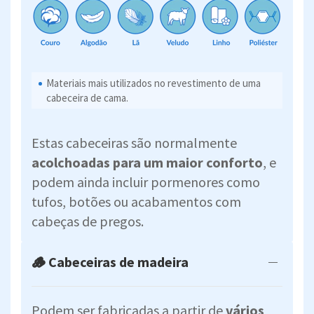
Materiais mais utilizados no revestimento de uma
cabeceira de cama.
Estas cabeceiras são normalmente
acolchoadas para um maior conforto
, e
podem ainda incluir pormenores como
tufos, botões ou acabamentos com
cabeças de pregos.
🪵 Cabeceiras de madeira
Podem ser fabricadas a partir de
vários