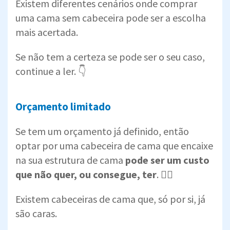
Existem diferentes cenários onde comprar
uma cama sem cabeceira pode ser a escolha
mais acertada.
Se não tem a certeza se pode ser o seu caso,
continue a ler. 👇
Orçamento limitado
Se tem um orçamento já definido, então
optar por uma cabeceira de cama que encaixe
na sua estrutura de cama
pode ser um custo
que não quer, ou consegue, ter
. 🙅‍♂️
Existem cabeceiras de cama que, só por si, já
são caras.