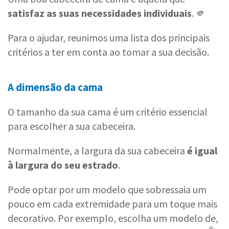
satisfaz as suas necessidades individuais
. 🫵
Para o ajudar, reunimos uma lista dos principais
critérios a ter em conta ao tomar a sua decisão.
A dimensão da cama
O tamanho da sua cama é um critério essencial
para escolher a sua cabeceira.
Normalmente, a largura da sua cabeceira
é igual
à largura do seu estrado
.
Pode optar por um modelo que sobressaia um
pouco em cada extremidade para um toque mais
decorativo. Por exemplo, escolha um modelo de,