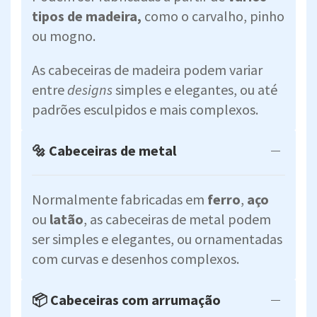
tipos de madeira,
como o carvalho, pinho
ou mogno.
As cabeceiras de madeira podem variar
entre
designs
simples e elegantes, ou até
padrões esculpidos e mais complexos.
🔩 Cabeceiras de metal
Normalmente fabricadas em
ferro
,
aço
ou
latão
, as cabeceiras de metal podem
ser simples e elegantes, ou ornamentadas
com curvas e desenhos complexos.
📦 Cabeceiras com arrumação