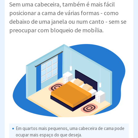
Sem uma cabeceira, também é mais fácil
posicionar a cama de várias formas - como
debaixo de uma janela ou num canto - sem se
preocupar com bloqueio de mobília.
Em quartos mais pequenos, uma cabeceira de cama pode
ocupar mais espaço do que deseja.