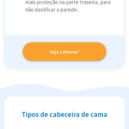
mais proteção na parte traseira, para
não danificar a parede.
Veja a Dhome*
Tipos de cabeceira de cama