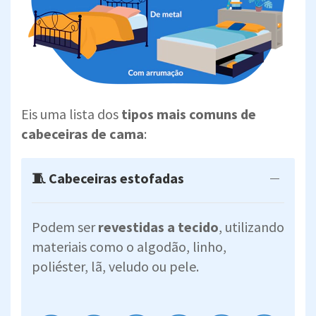
Eis uma lista dos
tipos mais comuns de
cabeceiras de cama
:
🧵 Cabeceiras estofadas
Podem ser
revestidas a tecido
, utilizando
materiais como o algodão, linho,
poliéster, lã, veludo ou pele.