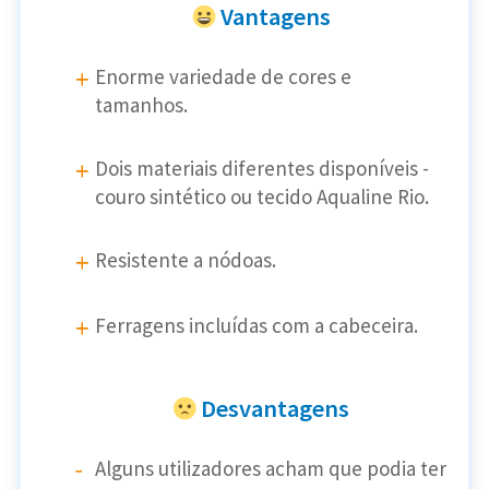
Vantagens
Enorme variedade de cores e
tamanhos.
Dois materiais diferentes disponíveis -
couro sintético ou tecido Aqualine Rio.
Resistente a nódoas.
Ferragens incluídas com a cabeceira.
Desvantagens
Alguns utilizadores acham que podia ter