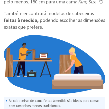
pelo menos, 180 cm para uma cama
King Size
. 👌
Também encontrará modelos de cabeceiras
feitas à medida,
podendo escolher as dimensões
exatas que prefere.
As cabeceiras de cama feitas à medida são ideais para camas
com tamanhos menos tradicionais.