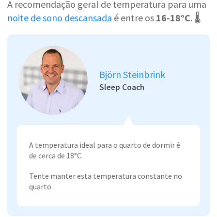
A recomendação geral de temperatura para uma
noite de sono descansada
é entre os
16-18°C
. 🌡️
Björn Steinbrink
Sleep Coach
A temperatura ideal para o quarto de dormir é
de cerca de 18°C.
Tente manter esta temperatura constante no
quarto.