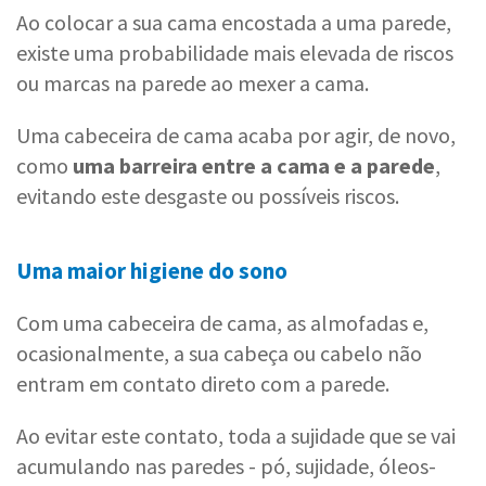
Ao colocar a sua cama encostada a uma parede,
existe uma probabilidade mais elevada de riscos
ou marcas na parede ao mexer a cama.
Uma cabeceira de cama acaba por agir, de novo,
como
uma barreira entre a cama e a parede
,
evitando este desgaste ou possíveis riscos.
Uma maior higiene do sono
Com uma cabeceira de cama, as almofadas e,
ocasionalmente, a sua cabeça ou cabelo não
entram em contato direto com a parede.
Ao evitar este contato, toda a sujidade que se vai
acumulando nas paredes - pó, sujidade, óleos-