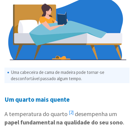
Uma cabeceira de cama de madeira pode tornar-se
desconfortável passado algum tempo.
Um quarto mais quente
[2]
A
temperatura do quarto
desempenha um
papel fundamental na qualidade do seu sono
.