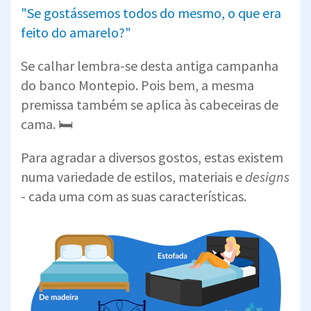
"Se gostássemos todos do mesmo, o que era
feito do amarelo?"
Se calhar lembra-se desta antiga campanha
do banco Montepio. Pois bem, a mesma
premissa também se aplica às cabeceiras de
cama. 🛏️
Para agradar a diversos gostos, estas existem
numa variedade de estilos, materiais e
designs
- cada uma com as suas características.