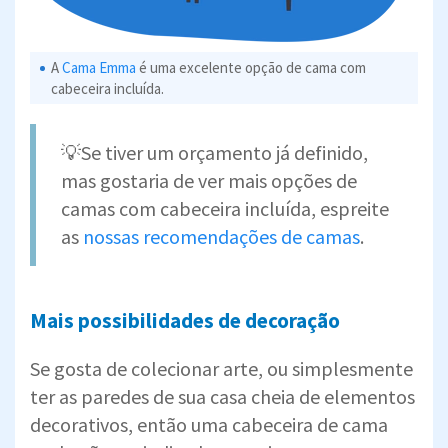
A
Cama Emma
é uma excelente opção de cama com
cabeceira incluída.
💡Se tiver um orçamento já definido,
mas gostaria de ver mais opções de
camas com cabeceira incluída, espreite
as
nossas recomendações de camas
.
Mais possibilidades de decoração
Se gosta de colecionar arte, ou simplesmente
ter as paredes de sua casa cheia de elementos
decorativos, então uma cabeceira de cama