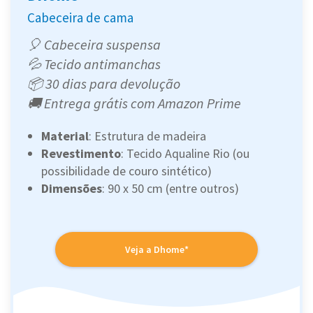
Cabeceira de cama
🎈 Cabeceira suspensa
💦 Tecido antimanchas
📦 30 dias para devolução
🚚 Entrega grátis com Amazon Prime
Material
: Estrutura de madeira
Revestimento
: Tecido Aqualine Rio (ou
possibilidade de couro sintético)
Dimensões
: 90 x 50 cm (entre outros)
Veja a Dhome*