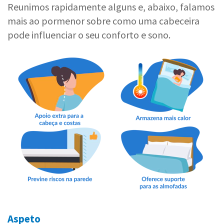
Reunimos rapidamente alguns e, abaixo, falamos
mais ao pormenor sobre como uma cabeceira
pode influenciar o seu conforto e sono.
Aspeto