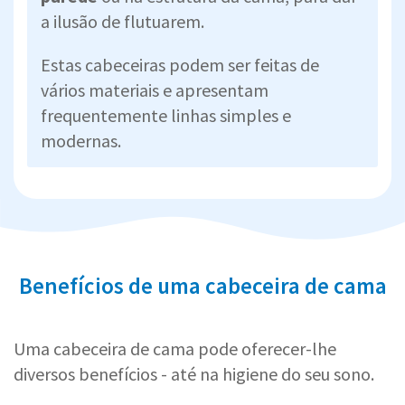
a ilusão de flutuarem.
Estas cabeceiras podem ser feitas de
vários materiais e apresentam
frequentemente linhas simples e
modernas.
Benefícios de uma cabeceira de cama
Uma cabeceira de cama pode oferecer-lhe
diversos benefícios - até na higiene do seu sono.