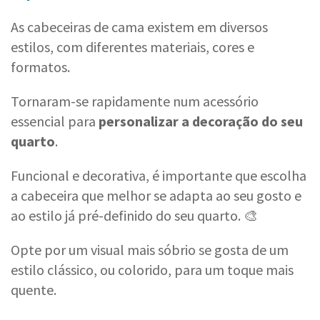
As cabeceiras de cama existem em diversos
estilos, com diferentes materiais, cores e
formatos.
Tornaram-se rapidamente num acessório
essencial para
personalizar a decoração do seu
quarto
.
Funcional e decorativa, é importante que escolha
a cabeceira que melhor se adapta ao seu gosto e
ao estilo já pré-definido do seu quarto. 🎨
Opte por um visual mais sóbrio se gosta de um
estilo clássico, ou colorido, para um toque mais
quente.