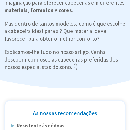
imaginação para oferecer cabeceiras em diferentes
materiais
,
formatos
e
cores
.
Mas dentro de tantos modelos, como é que escolhe
a cabeceira ideal para si? Que material deve
favorecer para obter o melhor conforto?
Explicamos-lhe tudo no nosso artigo. Venha
descobrir connosco as cabeceiras preferidas dos
nossos especialistas do sono. 👇
As nossas recomendações
Resistente às nódoas