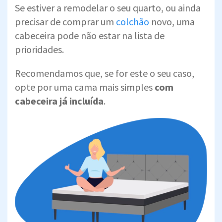
Se estiver a remodelar o seu quarto, ou ainda
precisar de comprar um
colchão
novo, uma
cabeceira pode não estar na lista de
prioridades.
Recomendamos que, se for este o seu caso,
opte por uma cama mais simples
com
cabeceira já incluída
.