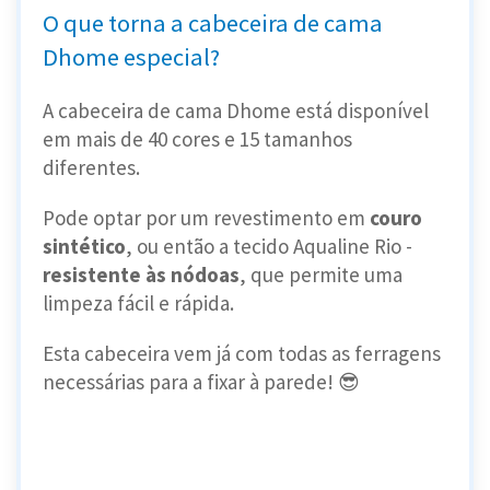
O que torna a cabeceira de cama
Dhome especial?
A cabeceira de cama Dhome está disponível
em mais de 40 cores e 15 tamanhos
diferentes.
Pode optar por um revestimento em
couro
sintético
, ou então a tecido Aqualine Rio -
resistente às nódoas
, que permite uma
limpeza fácil e rápida.
Esta cabeceira vem já com todas as ferragens
necessárias para a fixar à parede! 😎