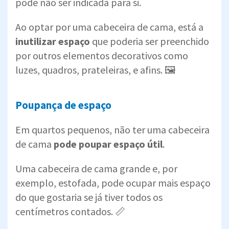
pode não ser indicada para si.
Ao optar por uma cabeceira de cama, está a
inutilizar espaço
que poderia ser preenchido
por outros elementos decorativos como
luzes, quadros, prateleiras, e afins. 🖼️
Poupança de espaço
Em quartos pequenos, não ter uma cabeceira
de cama
pode poupar espaço útil
.
Uma cabeceira de cama grande e, por
exemplo, estofada, pode ocupar mais espaço
do que gostaria se já tiver todos os
centímetros contados. 📏