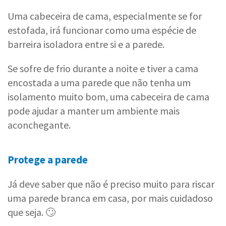
Uma cabeceira de cama, especialmente se for
estofada, irá funcionar como uma espécie de
barreira isoladora entre si e a parede.
Se sofre de frio durante a noite e tiver a cama
encostada a uma parede que não tenha um
isolamento muito bom, uma cabeceira de cama
pode ajudar a manter um ambiente mais
aconchegante.
Protege a parede
Já deve saber que não é preciso muito para riscar
uma parede branca em casa, por mais cuidadoso
que seja. 🙄