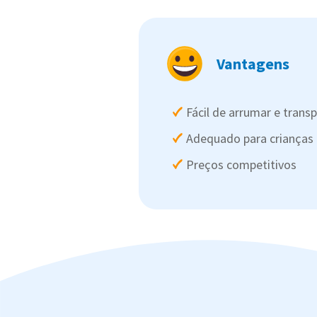
Vantagens
Fácil de arrumar e trans
Adequado para crianças
Preços competitivos