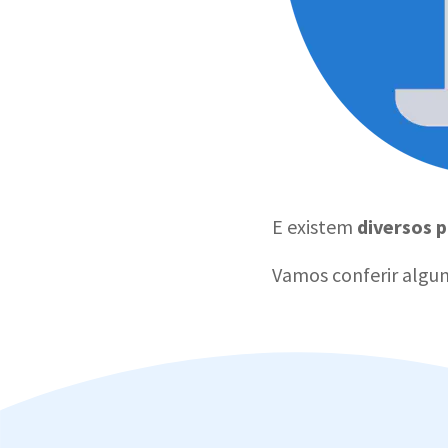
E existem
diversos 
Vamos conferir algun