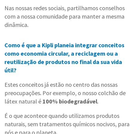
Nas nossas redes sociais, partilhamos conselhos
com a nossa comunidade para manter a mesma
dinâmica.
Como é que a Kipli planeia integrar conceitos
como economia circular, a reciclagem ou a
reutilização de produtos no final da sua vida
útil?
Estes conceitos já estão no centro das nossas
preocupações. Por exemplo, o nosso colchão de
látex natural é
100% biodegradável
.
É o que acontece quando utilizamos produtos
naturais, sem tratamentos químicos nocivos, para
nós e para o planeta.