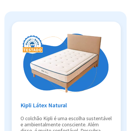
Kipli Látex Natural
O colchão Kipli é uma escolha sustentável
e ambientalmente consciente. Além
disso, é muito confortável. Descubra