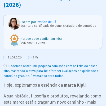
(2026)
Escrito por
Patrícia de Sá
Escritora certificada do sono & Criadora de conteúdo
Porque deve confiar em nós?
Veja quem somos
11.03.2024
5 Min.
Podemos obter uma pequena comissão com os links do nosso
site, mantendo-o ativo para lhe oferecer avaliações de qualidade e
conteúdo gratuito. É vantajoso para todos.
Hoje, exploramos a essência da
marca Kipli
.
A sua história, filosofia e produtos, revelando como
esta marca está a traçar um novo caminho - mais