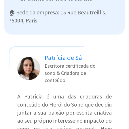
🏠 Sede da empresa: 15 Rue Beautreillis,
75004, Paris
Patrícia de Sá
Escritora certificada do
sono & Criadora de
conteúdo
A Patrícia é uma das criadoras de
conteúdo do Herói do Sono que decidiu
juntar a sua paixão por escrita criativa
ao seu próprio interesse no impacto do
sono na sua saúde pessoal. Hoje