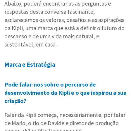
Abaixo, poderá encontrar as as perguntas e
respostas desta conversa fascinante;
esclarecemos os valores, desafios e as aspirações
da Kipli, uma marca que está a definir o futuro do
descanso e de uma vida mais natural, e
sustentável, em casa.
Marca e Estratégia
Pode falar-nos sobre o percurso de
desenvolvimento da Kipli e o que inspirou a sua
criação?
Falar da Kipli começa, necessariamente, por falar
de Mario, o tio de Davide e diretor de produção