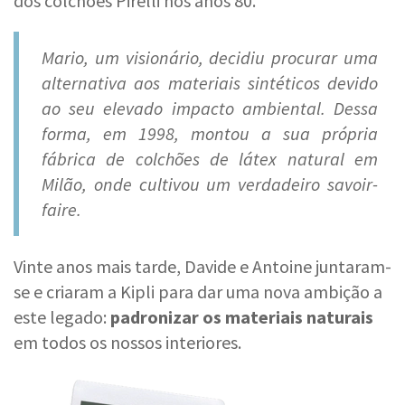
dos colchões Pirelli nos anos 80.
Mario, um visionário, decidiu procurar uma
alternativa aos materiais sintéticos devido
ao seu elevado impacto ambiental. Dessa
forma, em 1998, montou a sua própria
fábrica de colchões de látex natural em
Milão, onde cultivou um verdadeiro savoir-
faire.
Vinte anos mais tarde, Davide e Antoine juntaram-
se e criaram a Kipli para dar uma nova ambição a
este legado:
padronizar os materiais naturais
em todos os nossos interiores.