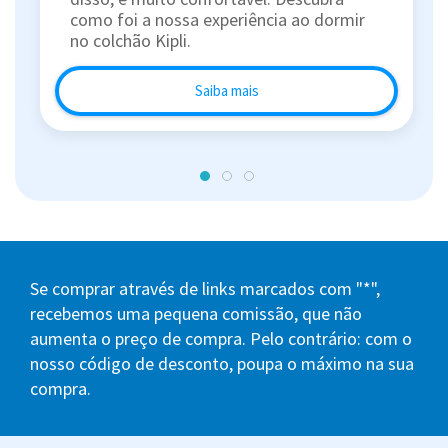
como foi a nossa experiência ao dormir
no colchão Kipli.
Saiba mais
Se comprar através de links marcados com "*",
recebemos uma pequena comissão, que não
aumenta o preço de compra. Pelo contrário: com o
nosso código de desconto, poupa o máximo na sua
compra.