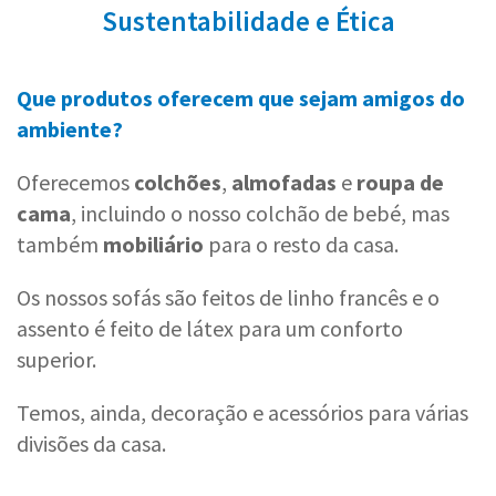
Sustentabilidade e Ética
Que produtos oferecem que sejam amigos do
ambiente?
Oferecemos
colchões
,
almofadas
e
roupa de
cama
, incluindo o nosso colchão de bebé, mas
também
mobiliário
para o resto da casa.
Os nossos sofás são feitos de linho francês e o
assento é feito de látex para um conforto
superior.
Temos, ainda, decoração e acessórios para várias
divisões da casa.