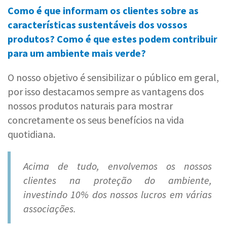
Como é que informam os clientes sobre as
características sustentáveis dos vossos
produtos? Como é que estes podem contribuir
para um ambiente mais verde?
O nosso objetivo é sensibilizar o público em geral,
por isso destacamos sempre as vantagens dos
nossos produtos naturais para mostrar
concretamente os seus benefícios na vida
quotidiana.
Acima de tudo, envolvemos os nossos
clientes na proteção do ambiente,
investindo 10% dos nossos lucros em várias
associações.