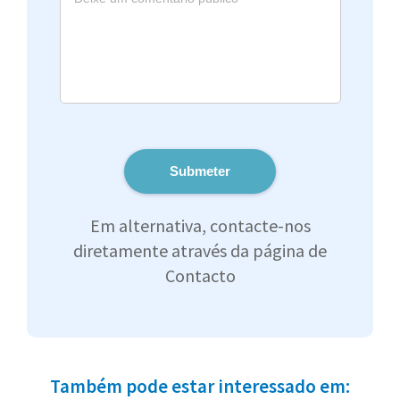
Submeter
Em alternativa, contacte-nos
diretamente através da página de
Contacto
Também pode estar interessado em: