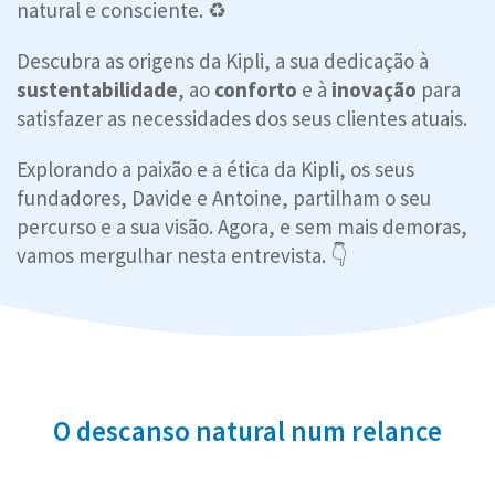
natural e consciente. ♻️
Descubra as origens da Kipli, a sua dedicação à
sustentabilidade
, ao
conforto
e à
inovação
para
satisfazer as necessidades dos seus clientes atuais.
Explorando a paixão e a ética da Kipli, os seus
fundadores, Davide e Antoine, partilham o seu
percurso e a sua visão. Agora, e sem mais demoras,
vamos mergulhar nesta entrevista. 👇
O descanso natural num relance