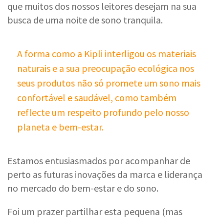
que muitos dos nossos leitores desejam na sua
busca de uma noite de sono tranquila.
A forma como a Kipli interligou os materiais
naturais e a sua preocupação ecológica nos
seus produtos não só promete um sono mais
confortável e saudável, como também
reflecte um respeito profundo pelo nosso
planeta e bem-estar.
Estamos entusiasmados por acompanhar de
perto as futuras inovações da marca e liderança
no mercado do bem-estar e do sono.
Foi um prazer partilhar esta pequena (mas