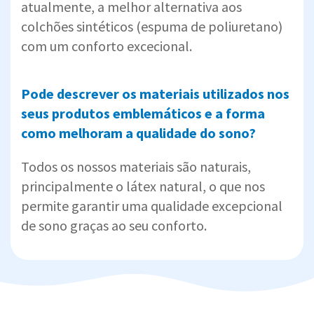
atualmente, a melhor alternativa aos
colchões sintéticos (espuma de poliuretano)
com um conforto excecional.
Pode descrever os materiais utilizados nos
seus produtos emblemáticos e a forma
como melhoram a qualidade do sono?
Todos os nossos materiais são naturais,
principalmente o látex natural, o que nos
permite garantir uma qualidade excepcional
de sono graças ao seu conforto.