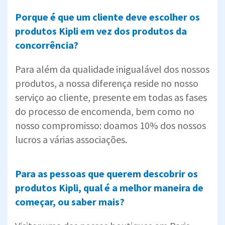
Porque é que um cliente deve escolher os
produtos Kipli em vez dos produtos da
concorrência?
Para além da qualidade inigualável dos nossos
produtos, a nossa diferença reside no nosso
serviço ao cliente, presente em todas as fases
do processo de encomenda, bem como no
nosso compromisso: doamos 10% dos nossos
lucros a várias associações.
Para as pessoas que querem descobrir os
produtos Kipli, qual é a melhor maneira de
começar, ou saber mais?