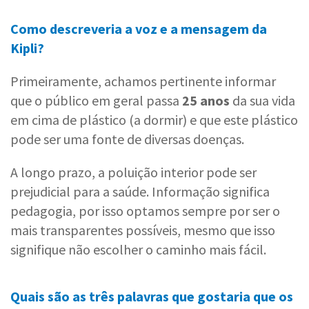
Como descreveria a voz e a mensagem da
Kipli?
Primeiramente, achamos pertinente informar
que o público em geral passa
25 anos
da sua vida
em cima de plástico (a dormir) e que este plástico
pode ser uma fonte de diversas doenças.
A longo prazo, a poluição interior pode ser
prejudicial para a saúde. Informação significa
pedagogia, por isso optamos sempre por ser o
mais transparentes possíveis, mesmo que isso
signifique não escolher o caminho mais fácil.
Quais são as três palavras que gostaria que os