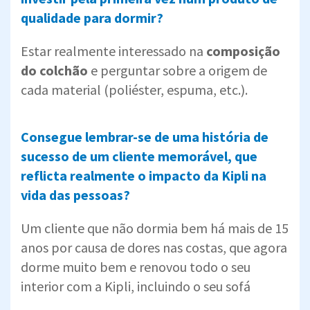
qualidade para dormir?
Estar realmente interessado na
composição
do colchão
e perguntar sobre a origem de
cada material (poliéster, espuma, etc.).
Consegue lembrar-se de uma história de
sucesso de um cliente memorável, que
reflicta realmente o impacto da Kipli na
vida das pessoas?
Um cliente que não dormia bem há mais de 15
anos por causa de dores nas costas, que agora
dorme muito bem e renovou todo o seu
interior com a Kipli, incluindo o seu sofá