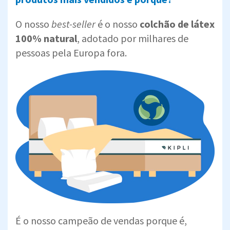
O nosso
best-seller
é o nosso
colchão de látex
100% natural
, adotado por milhares de
pessoas pela Europa fora.
É o nosso campeão de vendas porque é,