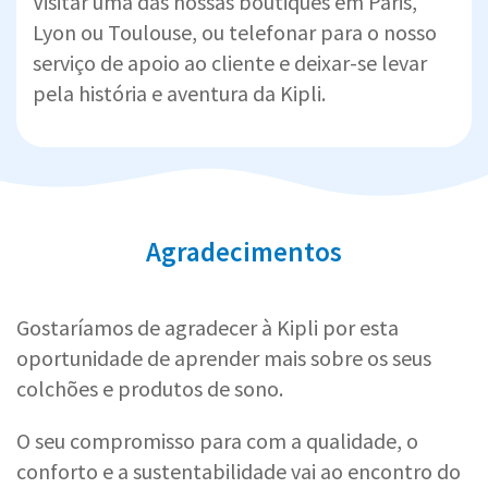
Visitar uma das nossas boutiques em Paris,
Lyon ou Toulouse, ou telefonar para o nosso
serviço de apoio ao cliente e deixar-se levar
pela história e aventura da Kipli.
Agradecimentos
Gostaríamos de agradecer à Kipli por esta
oportunidade de aprender mais sobre os seus
colchões e produtos de sono.
O seu compromisso para com a qualidade, o
conforto e a sustentabilidade vai ao encontro do