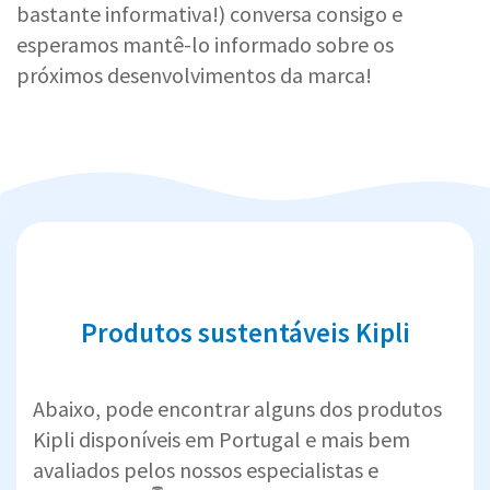
bastante informativa!) conversa consigo e
esperamos mantê-lo informado sobre os
próximos desenvolvimentos da marca!
Produtos sustentáveis Kipli
Abaixo, pode encontrar alguns dos produtos
Kipli disponíveis em Portugal e mais bem
avaliados pelos nossos especialistas e