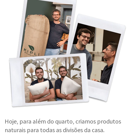
Hoje, para além do quarto, criamos produtos
naturais para todas as divisões da casa.