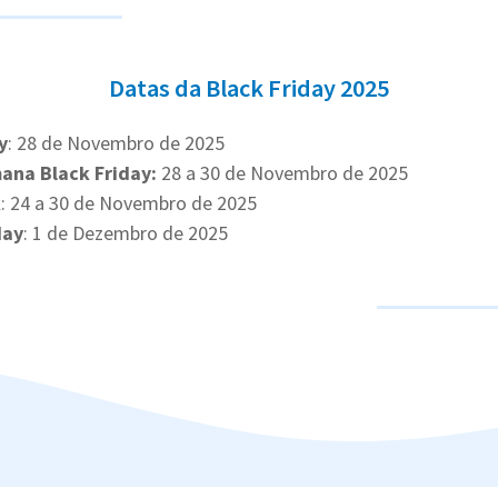
Datas da Black Friday 2025
y
: 28 de Novembro de 2025
ana Black Friday:
28 a 30 de Novembro de 2025
k
: 24 a 30 de Novembro de 2025
day
: 1 de Dezembro de 2025