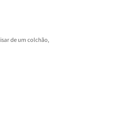
isar de um colchão,