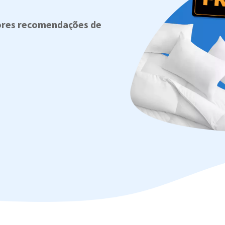
ores recomendações de