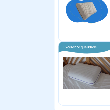
Excelente qualidade